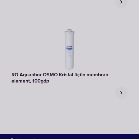
RO Aquaphor OSMO Kristal üçün membran
element, 100gdp