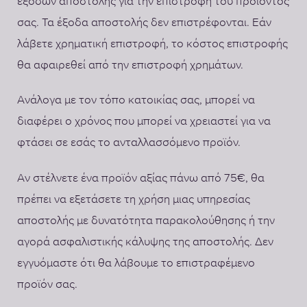
εξόδων αποστολής για την επιστροφή του προϊόντος
σας. Τα έξοδα αποστολής δεν επιστρέφονται. Εάν
λάβετε χρηματική επιστροφή, το κόστος επιστροφής
θα αφαιρεθεί από την επιστροφή χρημάτων.
Ανάλογα με τον τόπο κατοικίας σας, μπορεί να
διαφέρει ο χρόνος που μπορεί να χρειαστεί για να
φτάσει σε εσάς το ανταλλασσόμενο προϊόν.
Αν στέλνετε ένα προϊόν αξίας πάνω από 75€, θα
πρέπει να εξετάσετε τη χρήση μιας υπηρεσίας
αποστολής με δυνατότητα παρακολούθησης ή την
αγορά ασφαλιστικής κάλυψης της αποστολής. Δεν
εγγυόμαστε ότι θα λάβουμε το επιστραφέμενο
προϊόν σας.