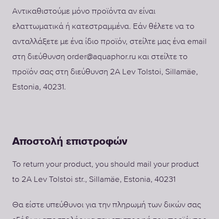
Αντικαθιστούμε μόνο προϊόντα αν είναι
ελαττωματικά ή κατεστραμμένα. Εάν θέλετε να το
ανταλλάξετε με ένα ίδιο προϊόν, στείλτε μας ένα email
στη διεύθυνση order@aquaphor.ru και στείλτε το
προϊόν σας στη διεύθυνση 2A Lev Tolstoi, Sillamäe,
Estonia, 40231.
Αποστολή επιστροφών
To return your product, you should mail your product
to
2A Lev Tolstoi str., Sillamäe, Estonia, 40231
Θα είστε υπεύθυνοι για την πληρωμή των δικών σας