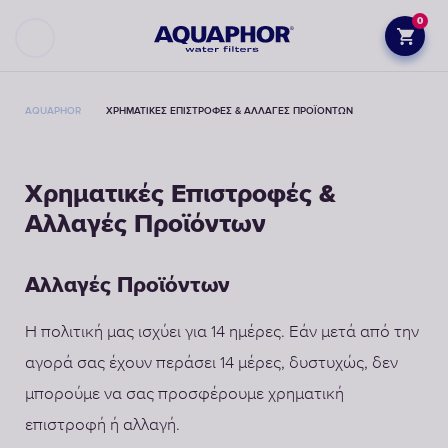
0
AQUAPHOR
ΧΡΗΜΑΤΙΚΈΣ ΕΠΙΣΤΡΟΦΈΣ & ΑΛΛΑΓΈΣ ΠΡΟΪΌΝΤΩΝ
Χρηματικές Επιστροφές &
Αλλαγές Προϊόντων
Αλλαγές Προϊόντων
Η πολιτική μας ισχύει για 14 ημέρες. Εάν μετά από την
αγορά σας έχουν περάσει 14 μέρες, δυστυχώς, δεν
μπορούμε να σας προσφέρουμε χρηματική
επιστροφή ή αλλαγή.