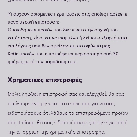
Υπάρχουν ορισμένες περιπτώσεις στις οποίες παρέχετε
μόνο μερική επιστροφή:
Οποιοδήποτε προϊόν που δεν είναι στην αρχική του
κατάσταση, είναι κατεστραμμένο ή λείπουν εξαρτήματα
για λόγους που δεν οφείλονται στο σφάλμα μας
Κάθε προϊόν που επιστρέφεται περισσότερο από 30
ημέρες μετά την παράδοσή του.
Χρηματικές επιστροφές
Μόλις ληφθεί η επιστροφή σας και ελεγχθεί, θα σας
στείλουμε ένα μήνυμα στο email σας για να σας
ειδοποιήσουμε ότι λάβαμε το επιστρεφόμενο προϊόν
σας. Επίσης, θα σας ειδοποιήσουμε για την έγκριση ή
την απόρριψη της χρηματικής επιστροφής.