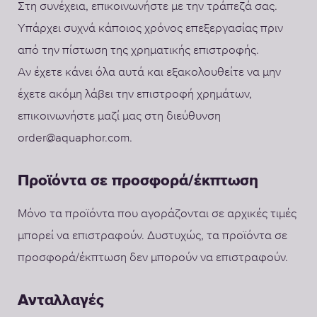
Στη συνέχεια, επικοινωνήστε με την τράπεζά σας.
Υπάρχει συχνά κάποιος χρόνος επεξεργασίας πριν
από την πίστωση της χρηματικής επιστροφής.
Αν έχετε κάνει όλα αυτά και εξακολουθείτε να μην
έχετε ακόμη λάβει την επιστροφή χρημάτων,
επικοινωνήστε μαζί μας στη διεύθυνση
order@aquaphor.com.
Προϊόντα σε προσφορά/έκπτωση
Μόνο τα προϊόντα που αγοράζονται σε αρχικές τιμές
μπορεί να επιστραφούν. Δυστυχώς, τα προϊόντα σε
προσφορά/έκπτωση δεν μπορούν να επιστραφούν.
Ανταλλαγές