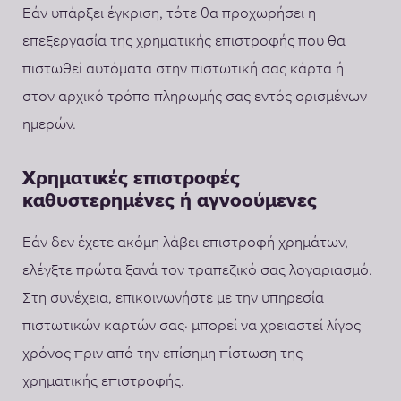
Εάν υπάρξει έγκριση, τότε θα προχωρήσει η
επεξεργασία της χρηματικής επιστροφής που θα
πιστωθεί αυτόματα στην πιστωτική σας κάρτα ή
στον αρχικό τρόπο πληρωμής σας εντός ορισμένων
ημερών.
Χρηματικές επιστροφές
καθυστερημένες ή αγνοούμενες
Εάν δεν έχετε ακόμη λάβει επιστροφή χρημάτων,
ελέγξτε πρώτα ξανά τον τραπεζικό σας λογαριασμό.
Στη συνέχεια, επικοινωνήστε με την υπηρεσία
πιστωτικών καρτών σας· μπορεί να χρειαστεί λίγος
χρόνος πριν από την επίσημη πίστωση της
χρηματικής επιστροφής.