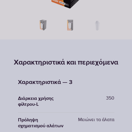
Χαρακτηριστικά και περιεχόμενα
Χαρακτηριστικά — 3
350
Διάρκεια χρήσης
φίλτρου-L
Μειώνει τα άλατα
Πρόληψη
σχηματισμού αλάτων