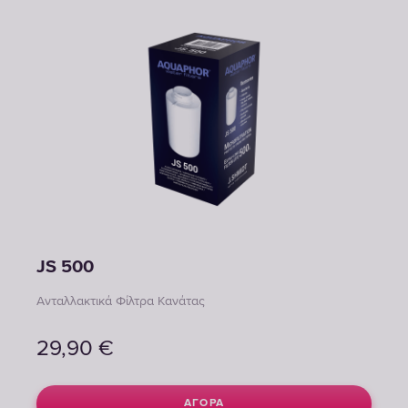
JS 500
Ανταλλακτικά Φίλτρα Κανάτας
29,90
€
ΑΓΟΡΆ