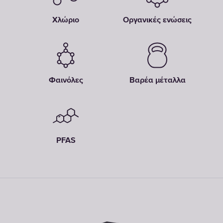
Χλώριο
Οργανικές ενώσεις
Φαινόλες
Βαρέα μέταλλα
PFAS