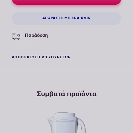
ΑΓΟΡΆΣΤΕ ΜΕ ΈΝΑ ΚΛΙΚ
Παράδοση
ΑΠΟΘΉΚΕΥΣΗ ΔΙΕΥΘΎΝΣΕΩΝ
Συμβατά προϊόντα