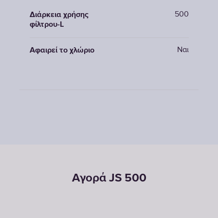
500
Διάρκεια χρήσης
φίλτρου-L
Ναι
Αφαιρεί το χλώριο
Αγορά JS 500