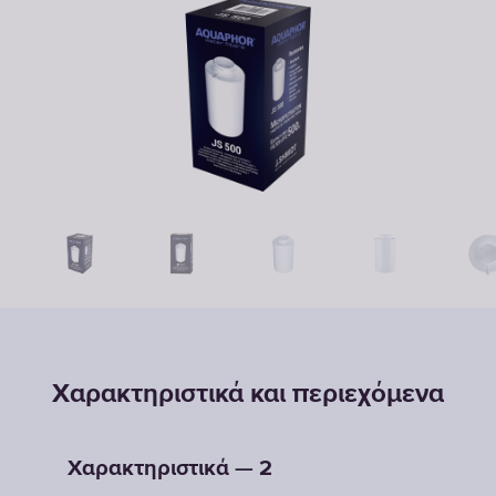
Χαρακτηριστικά και περιεχόμενα
Χαρακτηριστικά — 2