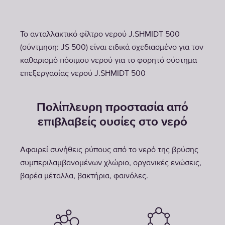
Το ανταλλακτικό φίλτρο νερού J.SHMIDT 500
(σύντμηση: JS 500) είναι ειδικά σχεδιασμένο για τον
καθαρισμό πόσιμου νερού για το φορητό σύστημα
επεξεργασίας νερού J.SHMIDT 500
Πολίπλευρη προστασία από
επιβλαβείς ουσίες στο νερό
Αφαιρεί συνήθεις ρύπους από το νερό της βρύσης
συμπεριλαμβανομένων χλώριο, οργανικές ενώσεις,
βαρέα μέταλλα, βακτήρια, φαινόλες.