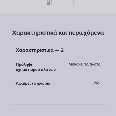
Χαρακτηριστικά και περιεχόμενα
Χαρακτηριστικά — 2
Μειώνει τα άλατα
Πρόληψη
σχηματισμού αλάτων
Ναι
Αφαιρεί το χλώριο