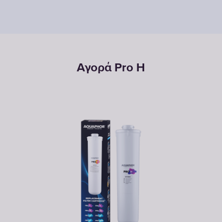
Αγορά Pro H