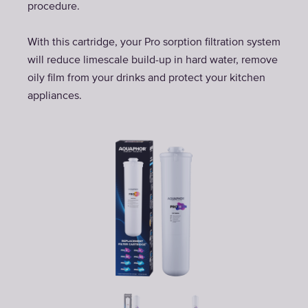
procedure.
With this cartridge, your Pro sorption filtration system
will reduce limescale build-up in hard water, remove
oily film from your drinks and protect your kitchen
appliances.