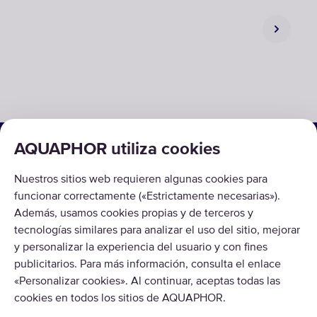
SOLUCIONES
AQUAPHOR utiliza cookies
CATÁLOGO
Nuestros sitios web requieren algunas cookies para
funcionar correctamente («Estrictamente necesarias»).
SOBRE AQUAPHOR
Además, usamos cookies propias y de terceros y
tecnologías similares para analizar el uso del sitio, mejorar
y personalizar la experiencia del usuario y con fines
publicitarios. Para más información, consulta el enlace
«Personalizar cookies». Al continuar, aceptas todas las
cookies en todos los sitios de AQUAPHOR.
Copyright © 2026 AQUAPHOR.