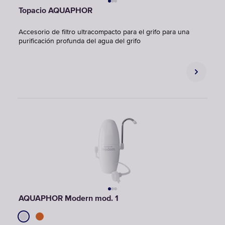
Topacio AQUAPHOR
Accesorio de filtro ultracompacto para el grifo para una
purificación profunda del agua del grifo
AQUAPHOR Modern mod. 1