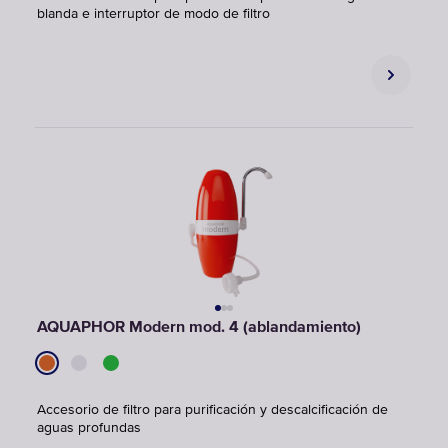
blanda e interruptor de modo de filtro
AQUAPHOR Modern mod. 4 (ablandamiento)
Accesorio de filtro para purificación y descalcificación de
aguas profundas