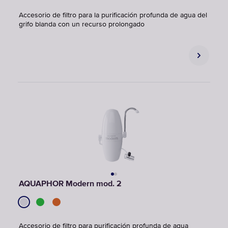
Accesorio de filtro para la purificación profunda de agua del
grifo blanda con un recurso prolongado
AQUAPHOR Modern mod. 2
Accesorio de filtro para purificación profunda de agua