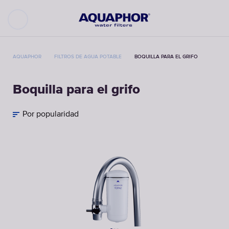
AQUAPHOR
FILTROS DE AGUA POTABLE
BOQUILLA PARA EL GRIFO
Boquilla para el grifo
Por popularidad