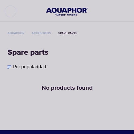
AQUAPHOR
ACCESORIOS
SPARE PARTS
Spare parts
Por popularidad
No products found