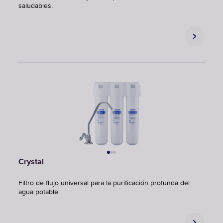
saludables.
Crystal
Filtro de flujo universal para la purificación profunda del
agua potable