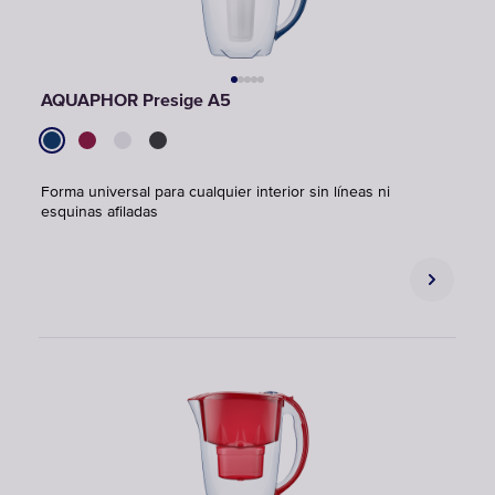
AQUAPHOR Presige A5
Forma universal para cualquier interior sin líneas ni
esquinas afiladas