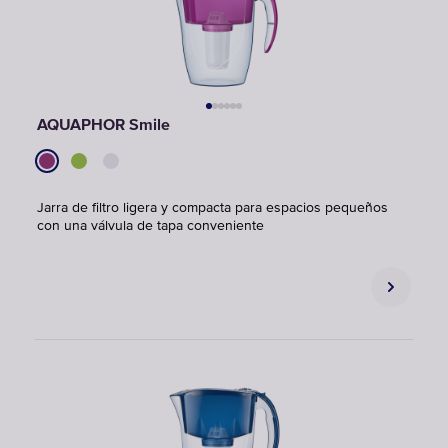
AQUAPHOR Smile
Jarra de filtro ligera y compacta para espacios pequeños
con una válvula de tapa conveniente