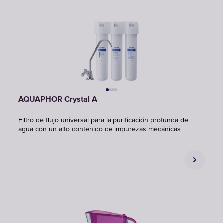
AQUAPHOR Crystal A
Filtro de flujo universal para la purificación profunda de
agua con un alto contenido de impurezas mecánicas