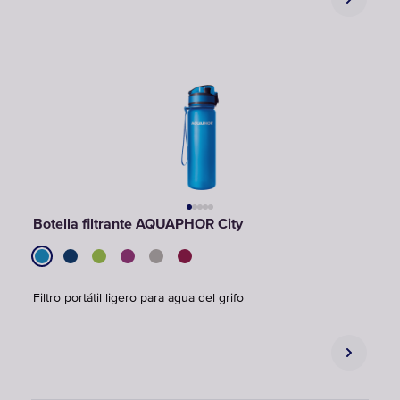
Botella filtrante AQUAPHOR City
Filtro portátil ligero para agua del grifo