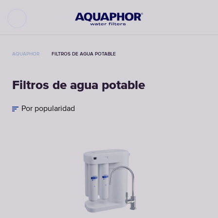
AQUAPHOR
FILTROS DE AGUA POTABLE
Filtros de agua potable
Por popularidad