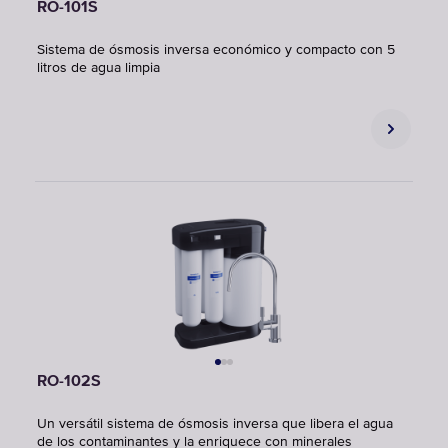
RO-101S
Sistema de ósmosis inversa económico y compacto con 5
litros de agua limpia
RO-102S
Un versátil sistema de ósmosis inversa que libera el agua
de los contaminantes y la enriquece con minerales