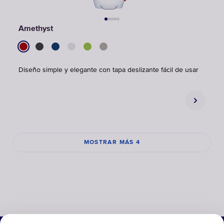
Amethyst
Diseño simple y elegante con tapa deslizante fácil de usar
MOSTRAR MÁS 4