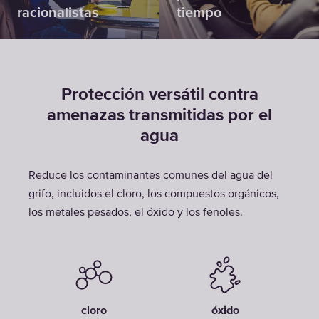
racionalistas
tiempo
Protección versátil contra
amenazas transmitidas por el
agua
Reduce los contaminantes comunes del agua del
grifo, incluidos el cloro, los compuestos orgánicos,
los metales pesados, el óxido y los fenoles.
cloro
óxido