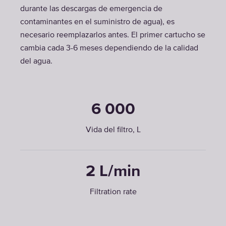
durante las descargas de emergencia de
contaminantes en el suministro de agua), es
necesario reemplazarlos antes. El primer cartucho se
cambia cada 3-6 meses dependiendo de la calidad
del agua.
6 000
Vida del filtro, L
2 L/min
Filtration rate