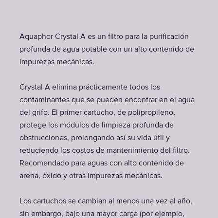
Aquaphor Crystal A es un filtro para la purificación
profunda de agua potable con un alto contenido de
impurezas mecánicas.
Crystal A elimina prácticamente todos los
contaminantes que se pueden encontrar en el agua
del grifo. El primer cartucho, de polipropileno,
protege los módulos de limpieza profunda de
obstrucciones, prolongando así su vida útil y
reduciendo los costos de mantenimiento del filtro.
Recomendado para aguas con alto contenido de
arena, óxido y otras impurezas mecánicas.
Los cartuchos se cambian al menos una vez al año,
sin embargo, bajo una mayor carga (por ejemplo,