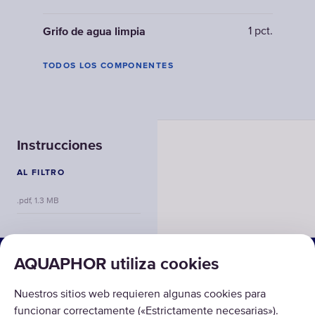
1 pct.
Grifo de agua limpia
TODOS LOS COMPONENTES
Instrucciones
AL FILTRO
.pdf, 1.3 MB
SOLUCIONES
AQUAPHOR utiliza cookies
CATÁLOGO
Nuestros sitios web requieren algunas cookies para
funcionar correctamente («Estrictamente necesarias»).