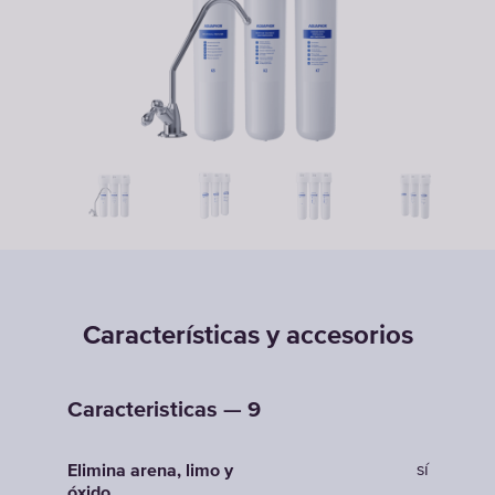
Características y accesorios
Caracteristicas — 9
sí
Elimina arena, limo y
óxido