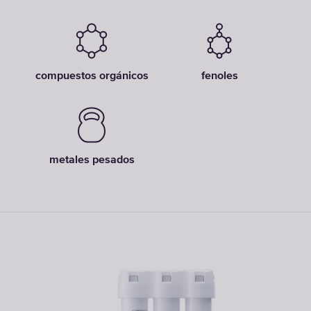
compuestos orgánicos
fenoles
metales pesados