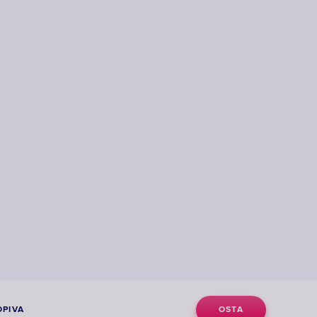
PIVA
OSTA