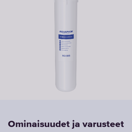
Ominaisuudet ja varusteet