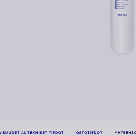
ISUUDET JA TEKNISET TIEDOT
OSTOTIEDOT
YHTEENSO