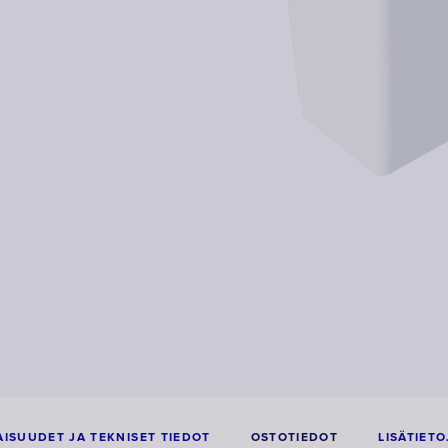
ISUUDET JA TEKNISET TIEDOT
OSTOTIEDOT
LISÄTIETO