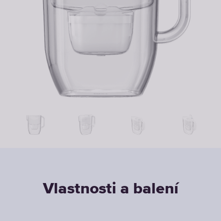
Vlastnosti a balení