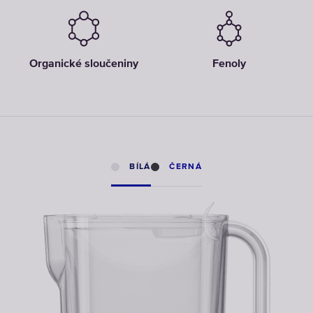
Organické sloučeniny
Fenoly
BÍLÁ
ČERNÁ