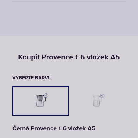
Koupit Provence + 6 vložek A5
VYBERTE BARVU
Černá Provence + 6 vložek A5