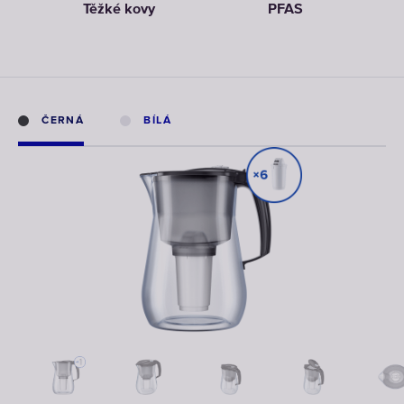
Těžké kovy
PFAS
ČERNÁ
BÍLÁ