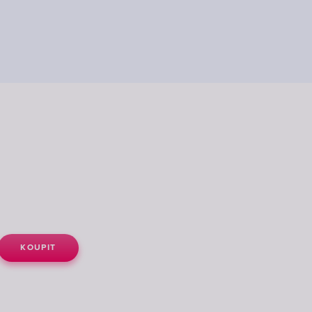
KOUPIT