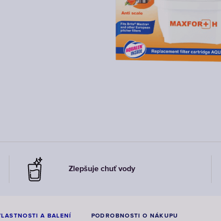
Zlepšuje chuť vody
VLASTNOSTI A BALENÍ
PODROBNOSTI O NÁKUPU