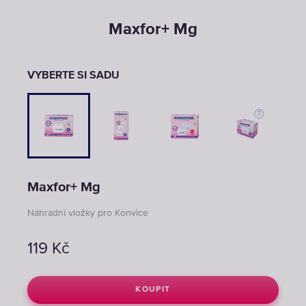
Maxfor+ Mg
VYBERTE SI SADU
Maxfor+ Mg
Náhradní vložky pro Konvice
119
Kč
KOUPIT