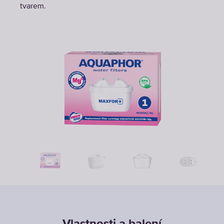
tvarem.