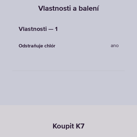
Vlastnosti a balení
Vlastnosti — 1
ano
Odstraňuje chlór
Koupit K7