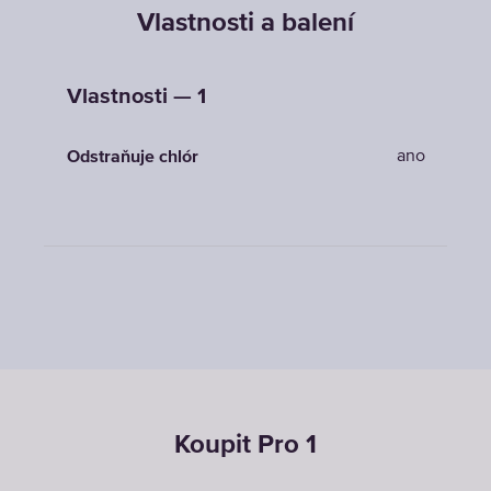
Vlastnosti a balení
Vlastnosti — 1
ano
Odstraňuje chlór
Koupit Pro 1