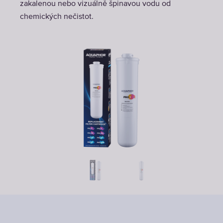
zakalenou nebo vizuálně špinavou vodu od
chemických nečistot.