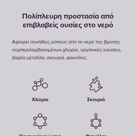
Πολίπλευρη προστασία από
επιβλαβείς ουσίες στο νερό
Αφαιρεί συνήθεις ρύπους από το νερό της βρύσης
συμπεριλαμβανομένων χλώριο, οργανικές ενώσεις,
βαρέα μέταλλα, σκουριά, φαινόλες.
Χλώριο
Σκουριά