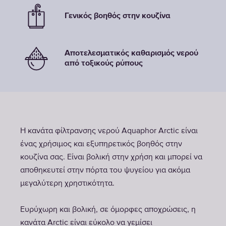
Γενικός βοηθός στην κουζίνα
Αποτελεσματικός καθαρισμός νερού
από τοξικούς ρύπους
Η κανάτα φίλτρανσης νερού Aquaphor Arctic είναι
ένας χρήσιμος και εξυπηρετικός βοηθός στην
κουζίνα σας. Είναι βολική στην χρήση και μπορεί να
αποθηκευτεί στην πόρτα του ψυγείου για ακόμα
μεγαλύτερη χρηστικότητα.
Ευρύχωρη και βολική, σε όμορφες αποχρώσεις, η
κανάτα Arctic είναι εύκολο να γεμίσει