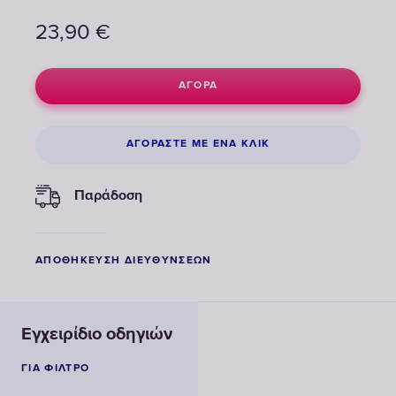
23,90
€
ΑΓΟΡΆ
ΑΓΟΡΆΣΤΕ ΜΕ ΈΝΑ ΚΛΙΚ
Παράδοση
ΑΠΟΘΉΚΕΥΣΗ ΔΙΕΥΘΎΝΣΕΩΝ
Εγχειρίδιο οδηγιών
ΓΙΑ ΦΊΛΤΡΟ