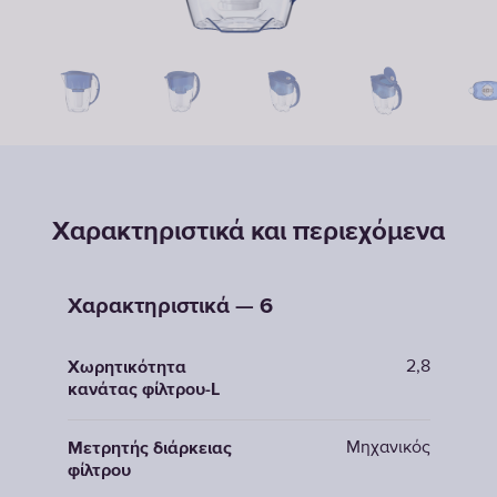
Χαρακτηριστικά και περιεχόμενα
Χαρακτηριστικά — 6
2,8
Χωρητικότητα
κανάτας φίλτρου-L
Μηχανικός
Μετρητής διάρκειας
φίλτρου