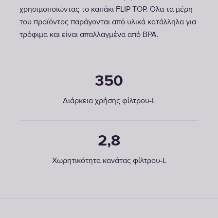
χρησιμοποιώντας το καπάκι FLIP-TOP. Όλα τα μέρη
του προϊόντος παράγονται από υλικά κατάλληλα για
τρόφιμα και είναι απαλλαγμένα από BPA.
350
Διάρκεια χρήσης φίλτρου-L
2,8
Χωρητικότητα κανάτας φίλτρου-L