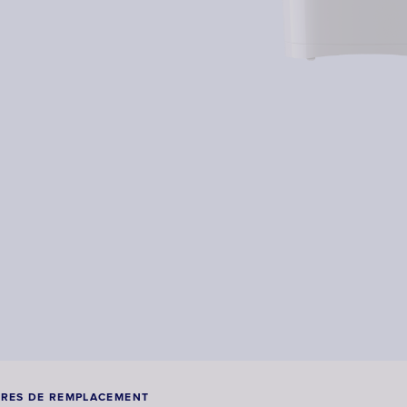
TRES DE REMPLACEMENT