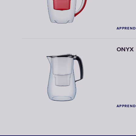
APPREND
ONYX
APPREND