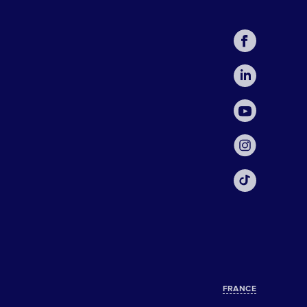
FRANCE