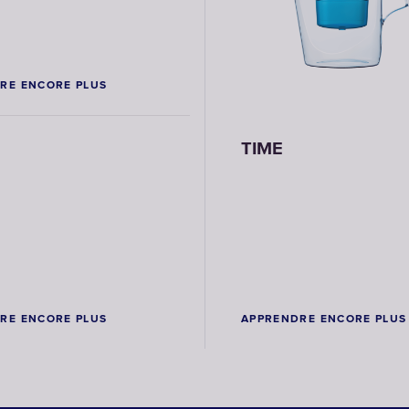
RE ENCORE PLUS
TIME
RE ENCORE PLUS
APPRENDRE ENCORE PLUS