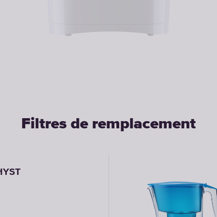
Filtres de remplacement
HYST