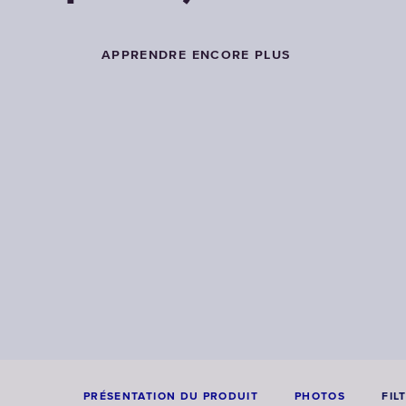
APPRENDRE ENCORE PLUS
PRÉSENTATION DU PRODUIT
PHOTOS
FIL