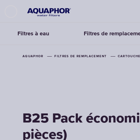
Filtres à eau
Filtres de remplacem
AQUAPHOR
FILTRES DE REMPLACEMENT
CARTOUCHE
B25 Pack économi
pièces)