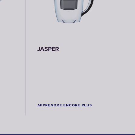
JASPER
APPRENDRE ENCORE PLUS