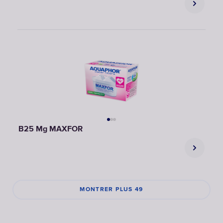
B25 Mg MAXFOR
MONTRER PLUS 49