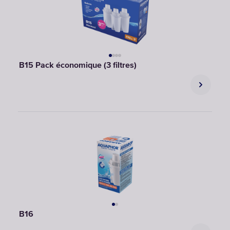
B15 Pack économique (3 filtres)
B16