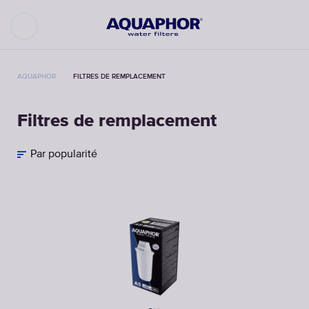
AQUAPHOR
FILTRES DE REMPLACEMENT
Filtres de remplacement
Par popularité