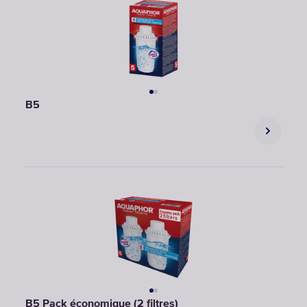
B5
B5 Pack économique (2 filtres)