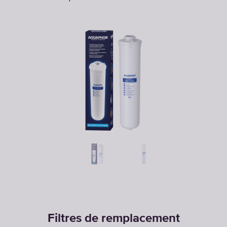
Filtres de remplacement