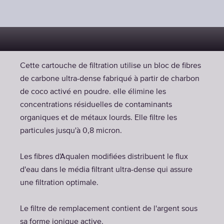
Cette cartouche de filtration utilise un bloc de fibres
de carbone ultra-dense fabriqué à partir de charbon
de coco activé en poudre. elle élimine les
concentrations résiduelles de contaminants
organiques et de métaux lourds. Elle filtre les
particules jusqu'à 0,8 micron.
Les fibres d'Aqualen modifiées distribuent le flux
d'eau dans le média filtrant ultra-dense qui assure
une filtration optimale.
Le filtre de remplacement contient de l'argent sous
sa forme ionique active.