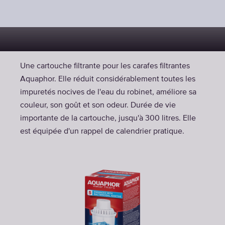
Une cartouche filtrante pour les carafes filtrantes
Aquaphor. Elle réduit considérablement toutes les
impuretés nocives de l'eau du robinet, améliore sa
couleur, son goût et son odeur. Durée de vie
importante de la cartouche, jusqu'à 300 litres. Elle
est équipée d'un rappel de calendrier pratique.