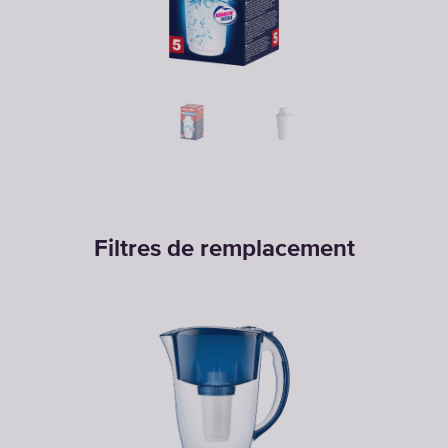
Filtres de remplacement