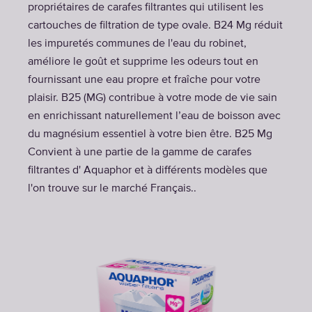
propriétaires de carafes filtrantes qui utilisent les
cartouches de filtration de type ovale. B24 Mg réduit
les impuretés communes de l'eau du robinet,
améliore le goût et supprime les odeurs tout en
fournissant une eau propre et fraîche pour votre
plaisir. B25 (MG) contribue à votre mode de vie sain
en enrichissant naturellement l’eau de boisson avec
du magnésium essentiel à votre bien être. B25 Mg
Convient à une partie de la gamme de carafes
filtrantes d' Aquaphor et à différents modèles que
l'on trouve sur le marché Français..