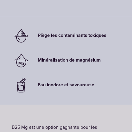
Piège les contaminants toxiques
Minéralisation de magnésium
Eau inodore et savoureuse
B25 Mg est une option gagnante pour les