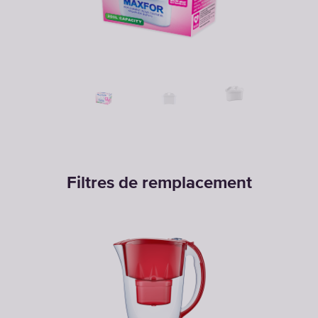
Filtres de remplacement