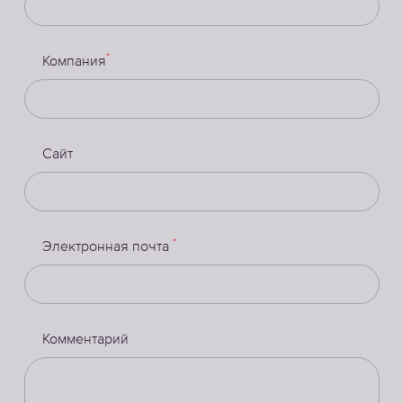
*
Компания
Сайт
*
Электронная почта
Комментарий