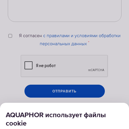
Я согласен
с правилами и условиями обработки
*
персональных данных
AQUAPHOR использует файлы
cookie