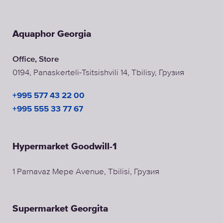
Aquaphor Georgia
Office, Store
0194, Panaskerteli-Tsitsishvili 14, Tbilisy, Грузия
+995 577 43 22 00
+995 555 33 77 67
Hypermarket Goodwill-1
1 Parnavaz Mepe Avenue, Tbilisi, Грузия
Supermarket Georgita