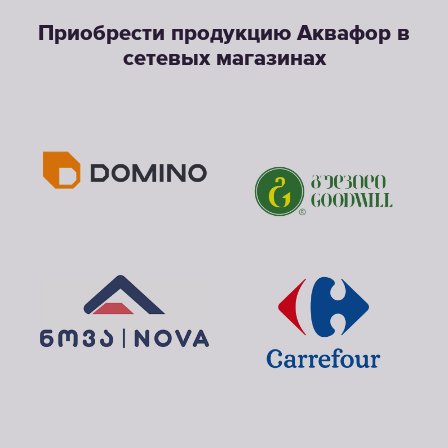
Приобрести продукцию Аквафор в
сетевых магазинах