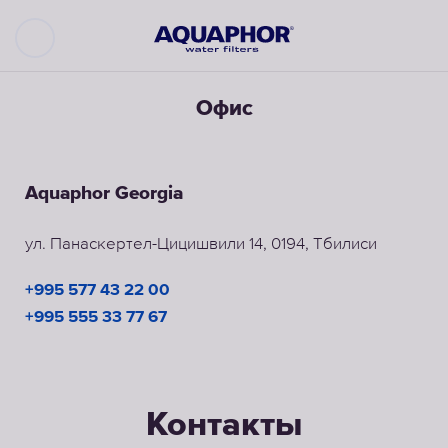
Офис
Aquaphor Georgia
ул. Панаскертел-Цицишвили 14, 0194, Тбилиси
+995 577 43 22 00
+995 555 33 77 67
Контакты