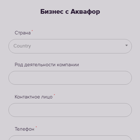
Бизнес с Аквафор
*
Страна
Country
Род деятельности компании
*
Контактное лицо
*
Телефон