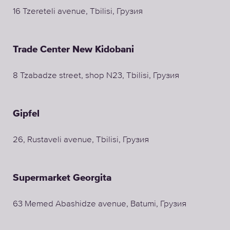
16 Tzereteli avenue, Tbilisi, Грузия
Trade Center New Kidobani
8 Tzabadze street, shop N23, Tbilisi, Грузия
Gipfel
26, Rustaveli avenue, Tbilisi, Грузия
Supermarket Georgita
63 Memed Abashidze avenue, Batumi, Грузия