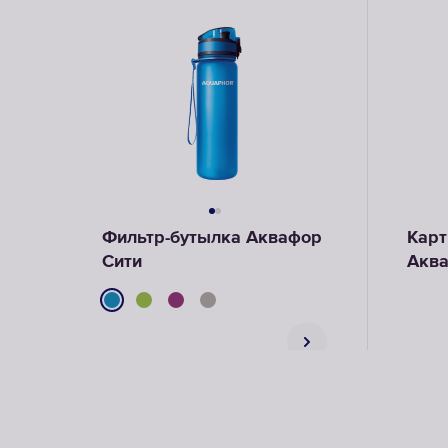
Фильтр-бутылка Аквафор
Карт
Сити
Аква