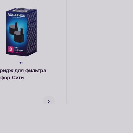
ридж для фильтра
фор Сити