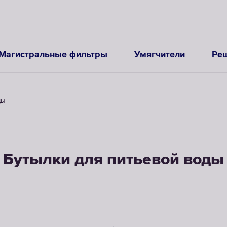
Магистральные фильтры
Умягчители
Реш
ДЫ
Бутылки для питьевой воды