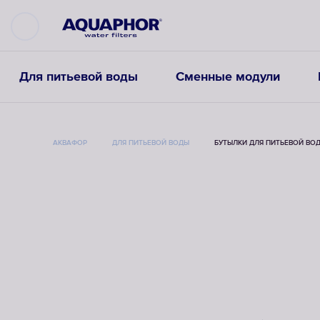
Для питьевой воды
Сменные модули
АКВАФОР
ДЛЯ ПИТЬЕВОЙ ВОДЫ
БУТЫЛКИ ДЛЯ ПИТЬЕВОЙ ВО