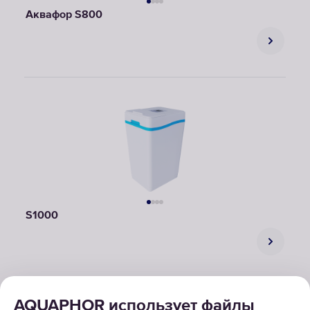
Аквафор S800
S1000
AQUAPHOR использует файлы