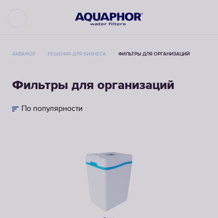
АКВАФОР
РЕШЕНИЯ ДЛЯ БИЗНЕСА
ФИЛЬТРЫ ДЛЯ ОРГАНИЗАЦИЙ
Фильтры для организаций
По популярности