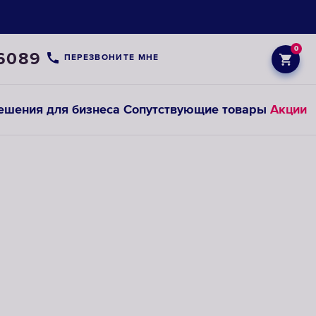
0
6089
ПЕРЕЗВОНИТЕ МНЕ
ешения для бизнеса
Сопутствующие товары
Акции