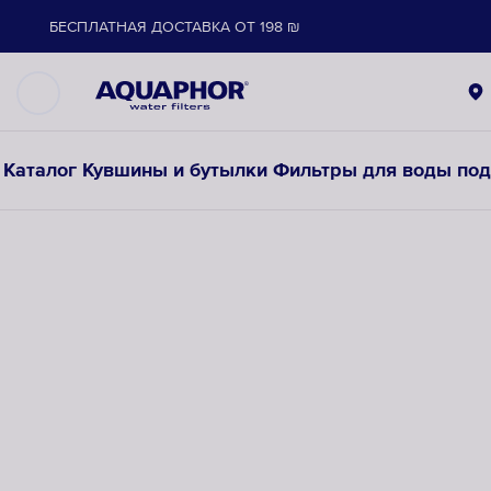
БЕСПЛАТНАЯ ДОСТАВКА ОТ 198 ₪
Каталог
Кувшины и бутылки
Фильтры для воды под