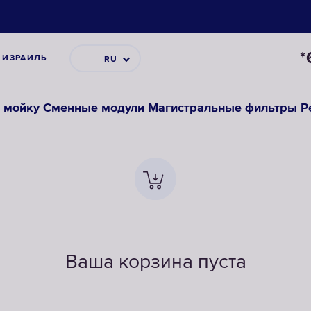
*
ИЗРАИЛЬ
RU
 мойку
Сменные модули
Магистральные фильтры
Р
Ваша корзина пуста