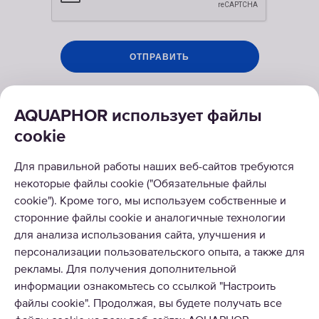
AQUAPHOR использует файлы
cookie
РЕШЕНИЯ
Для правильной работы наших веб-сайтов требуются
некоторые файлы cookie ("Обязательные файлы
КАТАЛОГ
cookie"). Кроме того, мы используем собственные и
сторонние файлы cookie и аналогичные технологии
О КОМПАНИИ
для анализа использования сайта, улучшения и
персонализации пользовательского опыта, а также для
рекламы. Для получения дополнительной
информации ознакомьтесь со ссылкой "Настроить
файлы cookie". Продолжая, вы будете получать все