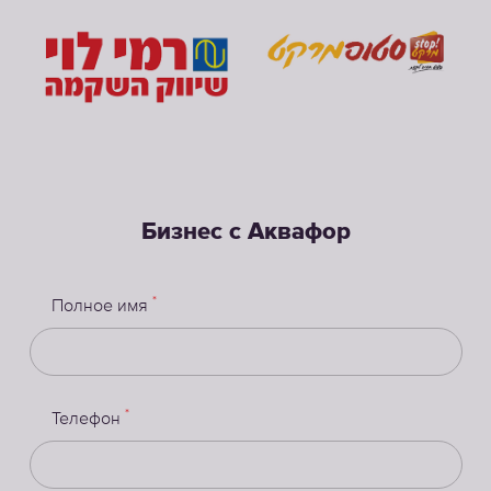
Бизнес с Аквафор
*
Полное имя
*
Телефон