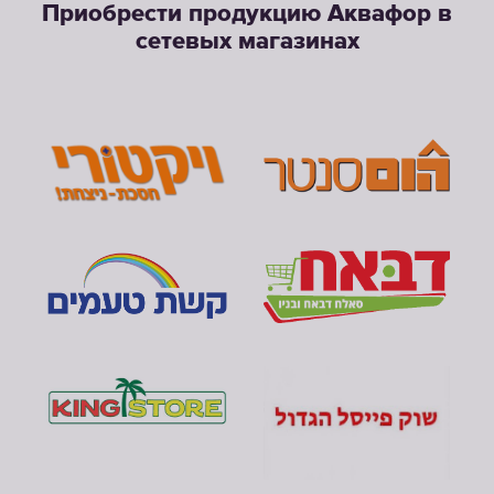
Приобрести продукцию Аквафор в
сетевых магазинах