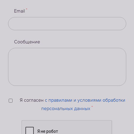
*
Email
Сообщение
Я согласен
с правилами и условиями обработки
*
персональных данных