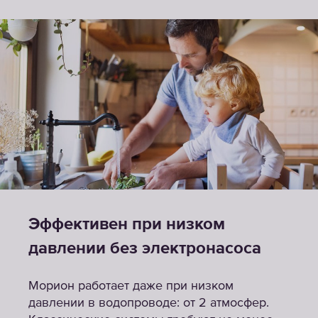
Эффективен при низком
давлении без электронасоса
Морион работает даже при низком
давлении в водопроводе: от 2 атмосфер.