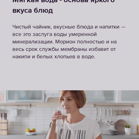
Мягкая вода - основа яркого
вкуса блюд
Чистый чайник, вкусные блюда и напитки —
все это заслуга воды умеренной
минерализации. Морион полностью и на
весь срок службы мембраны избавит от
накипи и белых хлопьев в воде.