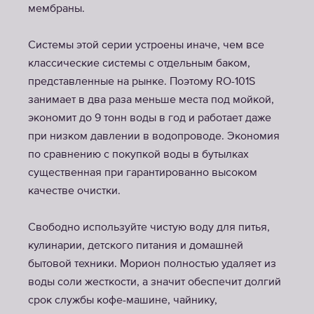
мембраны.
Системы этой серии устроены иначе, чем все
классические системы с отдельным баком,
представленные на рынке. Поэтому RO-101S
занимает в два раза меньше места под мойкой,
экономит до 9 тонн воды в год и работает даже
при низком давлении в водопроводе. Экономия
по сравнению с покупкой воды в бутылках
существенная при гарантированно высоком
качестве очистки.
Свободно используйте чистую воду для питья,
кулинарии, детского питания и домашней
бытовой техники. Морион полностью удаляет из
воды соли жесткости, а значит обеспечит долгий
срок службы кофе-машине, чайнику,