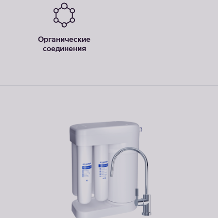
Органические
соединения