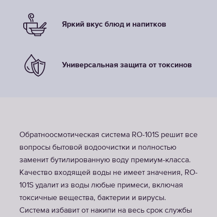
Яркий вкус блюд и напитков
Универсальная защита от токсинов
Обратноосмотическая система RO-101S решит все
вопросы бытовой водоочистки и полностью
заменит бутилированную воду премиум-класса.
Качество входящей воды не имеет значения, RO-
101S удалит из воды любые примеси, включая
токсичные вещества, бактерии и вирусы.
Система избавит от накипи на весь срок службы