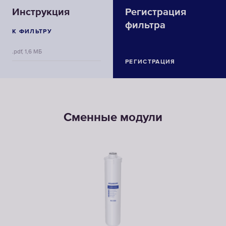
Инструкция
Регистрация
фильтра
К ФИЛЬТРУ
.pdf, 1,6 МБ
РЕГИСТРАЦИЯ
Сменные модули