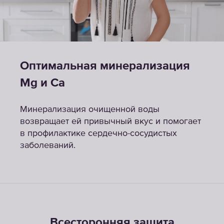
Оптимальная минерализация
Mg и Ca
Минерализация очищенной воды
возвращает ей привычный вкус и помогает
в профилактике сердечно-сосудистых
заболеваний.
Всесторонняя защита