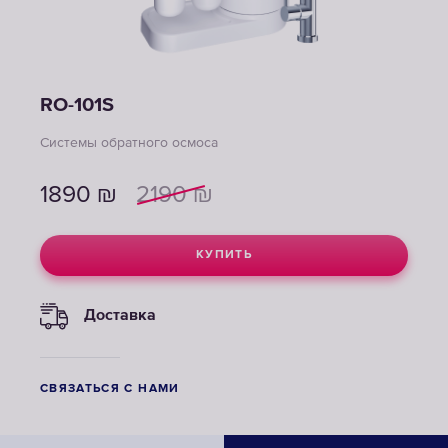
RO-101S
Системы обратного осмоса
1890
₪
2190
₪
КУПИТЬ
Доставка
СВЯЗАТЬСЯ С НАМИ