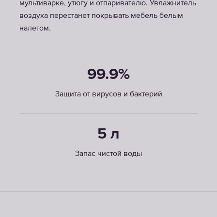
мультиварке, утюгу и отпаривателю. Увлажнитель
воздуха перестанет покрывать мебель белым
налетом.
99.9%
Защита от вирусов и бактерий
5 л
Запас чистой воды