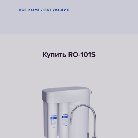
ВСЕ КОМПЛЕКТУЮЩИЕ
Купить RO-101S