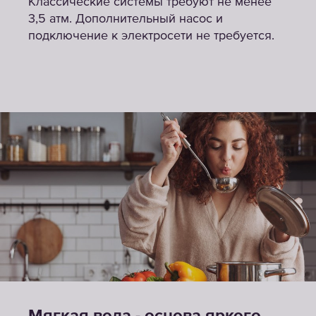
Классические системы требуют не менее
3,5 атм. Дополнительный насос и
подключение к электросети не требуется.