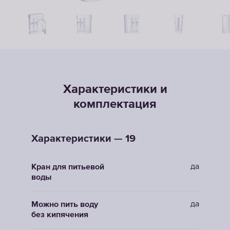
Характеристики и
комплектация
Характеристики — 19
да
Кран для питьевой
воды
да
Можно пить воду
без кипячения