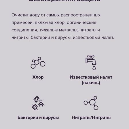
Очистит воду от самых распространенных
примесей, включая хлор, органические
соединения, тяжелые металлы, нитраты и
нитриты, бактерии и вирусы, известковый налет.
Хлор
Известковый налет
(накипь)
Бактерии и вирусы
Нитраты/Нитриты