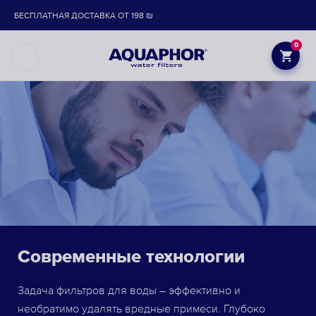
БЕСПЛАТНАЯ ДОСТАВКА ОТ 198 ₪
0
Современные технологии
Задача фильтров для воды – эффективно и
необратимо удалять вредные примеси. Глубоко