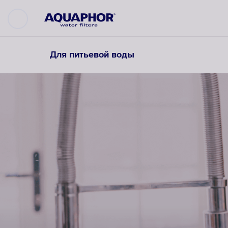
Для питьевой воды