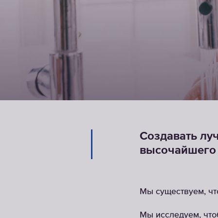
Создавать лу
высочайшего 
Мы существуем, чт
Мы исследуем, что