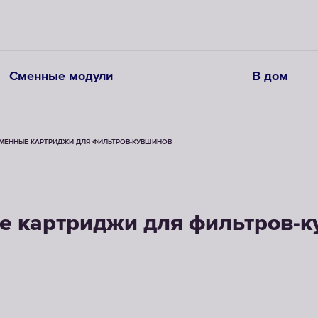
Сменные модули
В дом
МЕННЫЕ КАРТРИДЖИ ДЛЯ ФИЛЬТРОВ-КУВШИНОВ
 картриджи для фильтров-