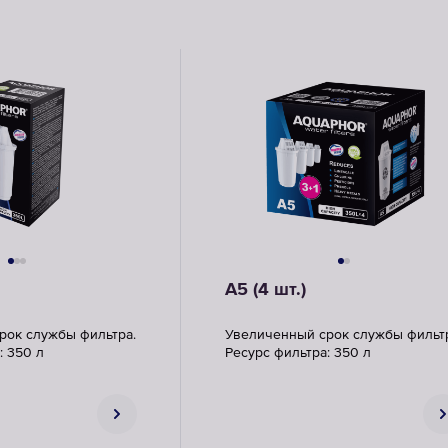
A5 (4 шт.)
рок службы фильтра.
Увеличенный срок службы фильтр
: 350 л
Ресурс фильтра: 350 л