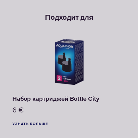
Подходит для
Набор картриджей Bottle City
6
€
УЗНАТЬ БОЛЬШЕ