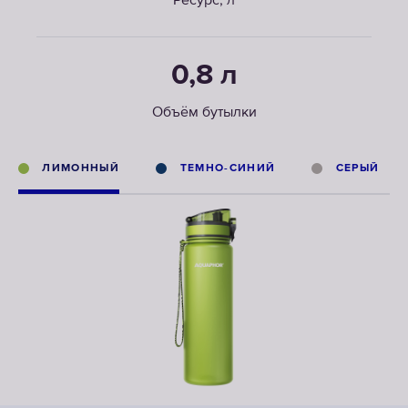
Ресурс, л
0,8 л
Объём бутылки
ЛИМОННЫЙ
ТЕМНО-СИНИЙ
СЕРЫЙ