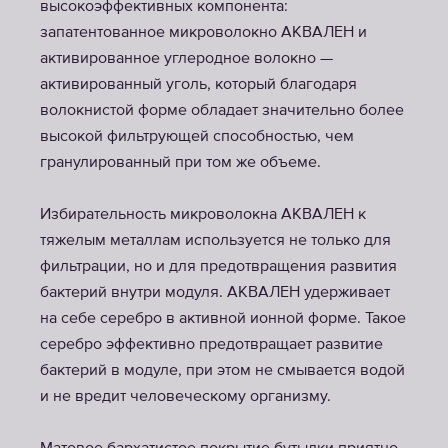
высокоэффективных компонента:
запатентованное микроволокно АКВАЛЕН и
активированное углеродное волокно —
активированный уголь, который благодаря
волокнистой форме обладает значительно более
высокой фильтрующей способностью, чем
гранулированный при том же объеме.
Избирательность микроволокна АКВАЛЕН к
тяжелым металлам используется не только для
фильтрации, но и для предотвращения развития
бактерий внутри модуля. АКВАЛЕН удерживает
на себе серебро в активной ионной форме. Такое
серебро эффективно предотвращает развитие
бактерий в модуле, при этом не смывается водой
и не вредит человеческому организму.