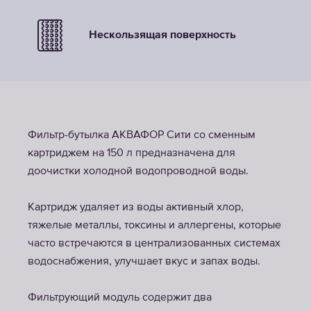
Нескользящая поверхность
Фильтр-бутылка АКВАФОР Сити со сменным
картриджем на 150 л предназначена для
доочистки холодной водопроводной воды.
Картридж удаляет из воды активный хлор,
тяжелые металлы, токсины и аллергены, которые
часто встречаются в централизованных системах
водоснабжения, улучшает вкус и запах воды.
Фильтрующий модуль содержит два