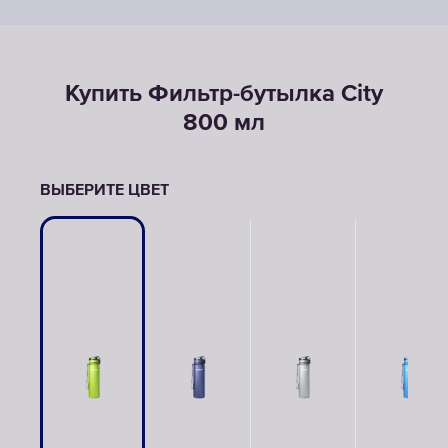
Купить Фильтр-бутылка Сity
800 мл
ВЫБЕРИТЕ ЦВЕТ