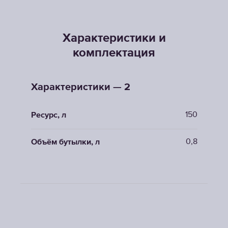
Характеристики и
комплектация
Характеристики — 2
150
Ресурс, л
0,8
Объём бутылки, л