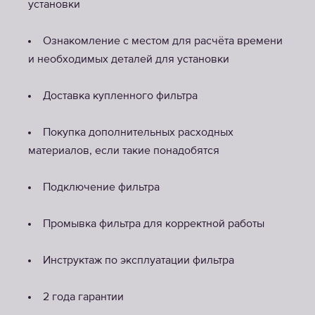
установки
Ознакомление с местом для расчёта времени
и необходимых деталей для установки
Доставка купленного фильтра
Покупка дополнительных расходных
материалов, если такие понадобятся
Подключение фильтра
Промывка фильтра для корректной работы
Инструктаж по эксплуатации фильтра
2 года гарантии