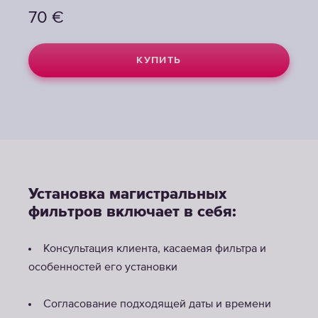
70
€
КУПИТЬ
Установка магистральных
фильтров включает в себя:
Консультация клиента, касаемая фильтра и
особенностей его установки
Согласование подходящей даты и времени