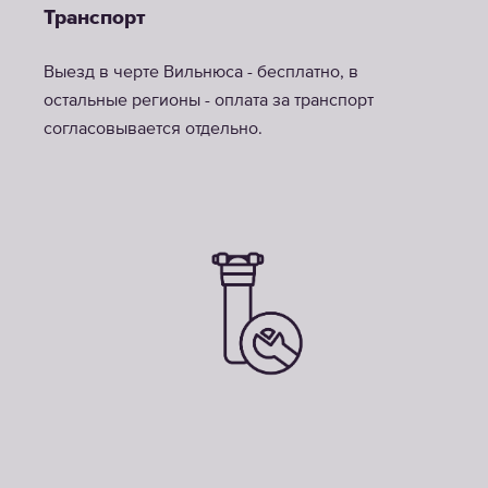
Транспорт
Выезд в черте Вильнюса - бесплатно, в
остальные регионы - оплата за транспорт
согласовывается отдельно.