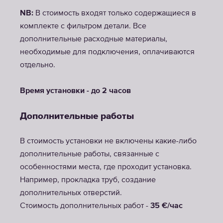
NB:
В стоимость входят только содержащиеся в
комплекте с фильтром детали. Все
дополнительные расходные материалы,
необходимые для подключения, оплачиваются
отдельно.
Время установки - до 2 часов
Дополнительные работы
В стоимость установки не включены какие-либо
дополнительные работы, связанные с
особенностями места, где проходит установка.
Например, прокладка труб, создание
дополнительных отверстий.
Стоимость дополнительных работ -
35 €/час