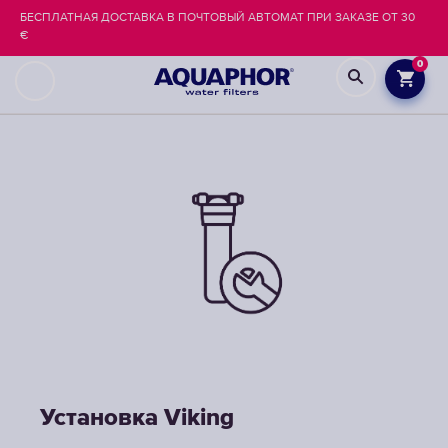
БЕСПЛАТНАЯ ДОСТАВКА В ПОЧТОВЫЙ АВТОМАТ ПРИ ЗАКАЗЕ ОТ 30
€
0
Установка Viking