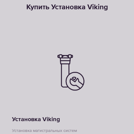
Купить Установка Viking
Установка Viking
Установка магистральных систем