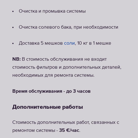
Очистка и промывка системы
Очистка солевого бака, при необходимости
Доставка 5 мешков
соли
, 10 кг в 1 мешке
NB:
В стоимость обслуживания не входит
стоимость фильтров и дополнительных деталей,
необходимых для ремонта системы.
Время обслуживания - до 3 часов
Дополнительные работы
Стоимость дополнительных работ, связанных с
ремонтом системы -
35 €/час
.