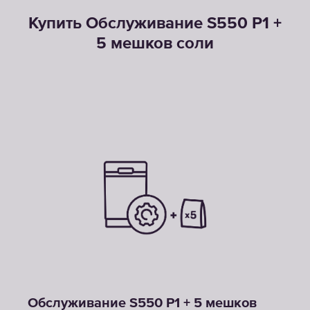
Купить Обслуживание S550 P1 +
5 мешков соли
Обслуживание S550 P1 + 5 мешков