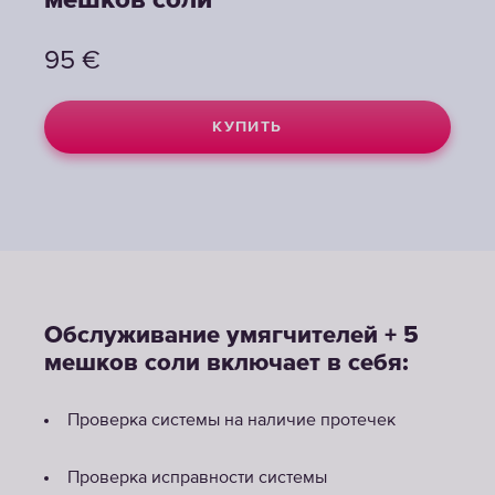
мешков соли
95
€
КУПИТЬ
Обслуживание умягчителей + 5
мешков соли включает в себя:
Проверка системы на наличие протечек
Проверка исправности системы