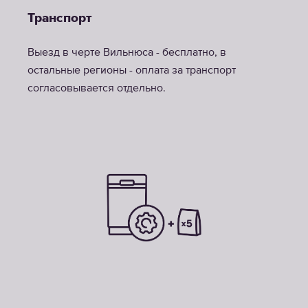
Транспорт
Выезд в черте Вильнюса - бесплатно, в
остальные регионы - оплата за транспорт
согласовывается отдельно.