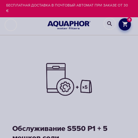
БЕСПЛАТНАЯ ДОСТАВКА В ПОЧТОВЫЙ АВТОМАТ ПРИ ЗАКАЗЕ ОТ 30
€
0
Обслуживание S550 P1 + 5