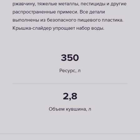
ржавчину, тяжелые металлы, пестициды и другие
распространенные примеси. Все детали
выполнены из безопасного пищевого пластика.
Крышка-слайдер упрощает набор воды.
350
Ресурс, л
2,8
Объем кувшина, л