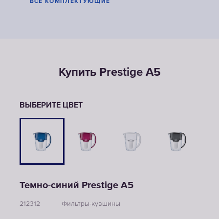
ВСЕ КОМПЛЕКТУЮЩИЕ
Купить Prestige А5
ВЫБЕРИТЕ ЦВЕТ
Темно-синий Prestige А5
212312
Фильтры-кувшины