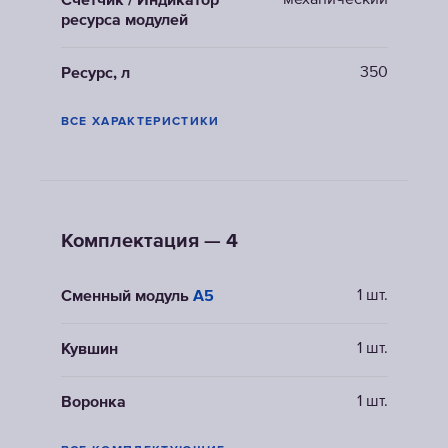
механический
Счетчик / Индикатор
ресурса модулей
350
Ресурс, л
ВСЕ ХАРАКТЕРИСТИКИ
Комплектация — 4
1 шт.
Сменный модуль
A5
1 шт.
Кувшин
1 шт.
Воронка