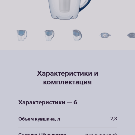
Характеристики и
комплектация
Характеристики — 6
2,8
Объем кувшина, л