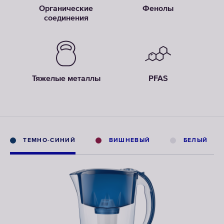
Органические
Фенолы
соединения
Тяжелые металлы
PFAS
ТЕМНО-СИНИЙ
ВИШНЕВЫЙ
БЕЛЫЙ