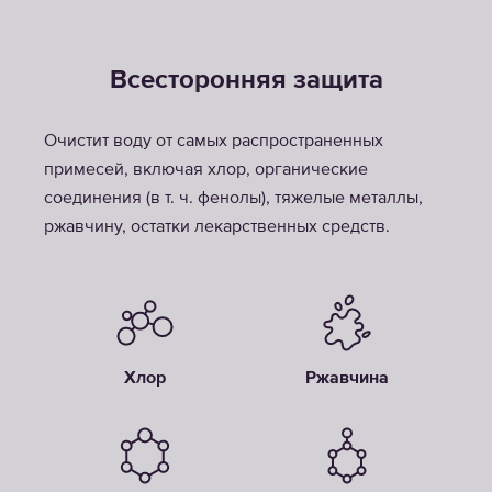
Всесторонняя защита
Очистит воду от самых распространенных
примесей, включая хлор, органические
соединения (в т. ч. фенолы), тяжелые металлы,
ржавчину, остатки лекарственных средств.
Хлор
Ржавчина