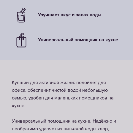
Улучшает вкус и запах воды
Универсальный помощник на кухне
Кувшин для активной жизни: подойдет для
офиса, обеспечит чистой водой небольшую
семью, удобен для маленьких помощников на
кухне.
Универсальный помощник на кухне. Надёжно и
необратимо удаляет из питьевой воды хлор,