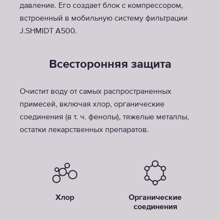
давление. Его создает блок с компрессором,
встроенный в мобильную систему фильтрации
J.SHMIDT A500.
Всесторонняя защита
Очистит воду от самых распространенных
примесей, включая хлор, органические
соединения (в т. ч. фенолы), тяжелые металлы,
остатки лекарственных препаратов.
Хлор
Органические
соединения