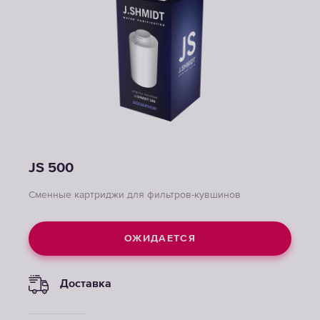
JS 500
Сменные картриджи для фильтров-кувшинов
ОЖИДАЕТСЯ
Доставка