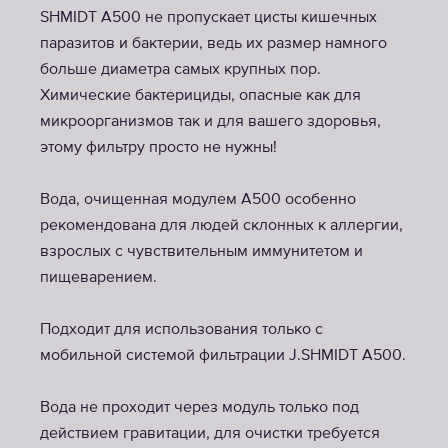
SHMIDT A500 не пропускает цисты кишечных
паразитов и бактерии, ведь их размер намного
больше диаметра самых крупных пор.
Химические бактерициды, опасные как для
микроорганизмов так и для вашего здоровья,
этому фильтру просто не нужны!
Вода, очищенная модулем А500 особенно
рекомендована для людей склонных к аллергии,
взрослых с чувствительным иммунитетом и
пищеварением.
Подходит для использования только с
мобильной системой фильтрации J.SHMIDT A500.
Вода не проходит через модуль только под
действием гравитации, для очистки требуется