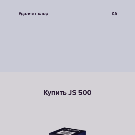
да
Удаляет хлор
Купить JS 500