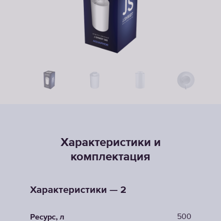
Характеристики и
комплектация
Характеристики — 2
500
Ресурс, л