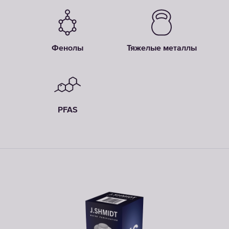
Фенолы
Тяжелые металлы
PFAS