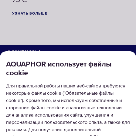
75
€
УЗНАТЬ БОЛЬШЕ
О КОМПАНИИ
AQUAPHOR использует файлы
КАТАЛОГ
cookie
РЕШЕНИЯ
Для правильной работы наших веб-сайтов требуются
некоторые файлы cookie ("Обязательные файлы
ВОЗВРАТ ТОВАРА
cookie"). Кроме того, мы используем собственные и
сторонние файлы cookie и аналогичные технологии
для анализа использования сайта, улучшения и
персонализации пользовательского опыта, а также для
рекламы. Для получения дополнительной