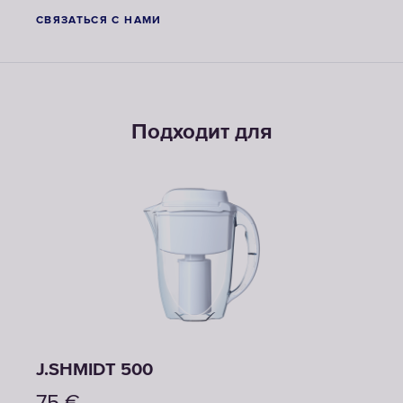
СВЯЗАТЬСЯ С НАМИ
Подходит для
J.SHMIDT 500