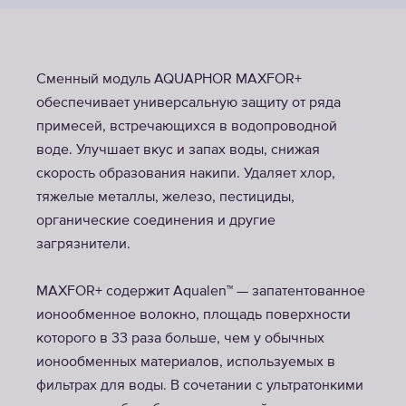
Сменный модуль AQUAPHOR MAXFOR+
обеспечивает универсальную защиту от ряда
примесей, встречающихся в водопроводной
воде. Улучшает вкус и запах воды, снижая
скорость образования накипи. Удаляет хлор,
тяжелые металлы, железо, пестициды,
органические соединения и другие
загрязнители.
MAXFOR+ содержит Aqualen™ — запатентованное
ионообменное волокно, площадь поверхности
которого в 33 раза больше, чем у обычных
ионообменных материалов, используемых в
фильтрах для воды. В сочетании с ультратонкими