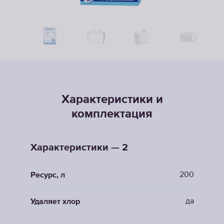
Характеристики и
комплектация
Характеристики — 2
200
Ресурс, л
да
Удаляет хлор