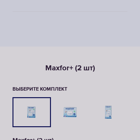
Maxfor+ (2 шт)
ВЫБЕРИТЕ КОМПЛЕКТ