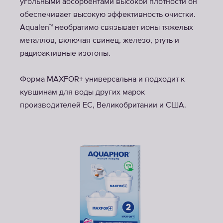
угольными абсорбентами высокой плотности он
обеспечивает высокую эффективность очистки.
Aqualen™ необратимо связывает ионы тяжелых
металлов, включая свинец, железо, ртуть и
радиоактивные изотопы.
Форма MAXFOR+ универсальна и подходит к
кувшинам для воды других марок
производителей ЕС, Великобритании и США.