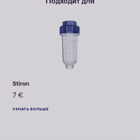
Подходит для
Stiron
7
€
УЗНАТЬ БОЛЬШЕ