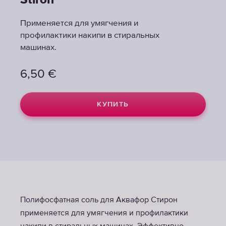
Stiron
Применяется для умягчения и
профилактики накипи в стиральных
машинах.
6,50
€
КУПИТЬ
Полифосфатная соль для Аквафор Стирон
применяется для умягчения и профилактики