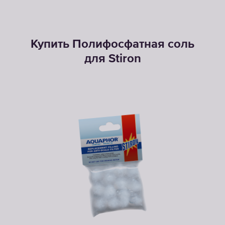
Купить Полифосфатная соль
для Stiron