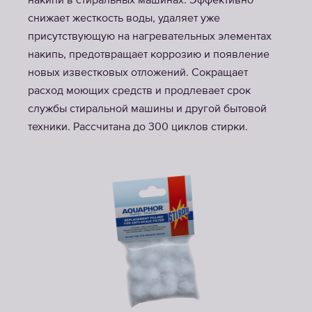
накипи в стиральных машинах. Эффективно
снижает жесткость воды, удаляет уже
присутствующую на нагревательных элементах
накипь, предотвращает коррозию и появление
новых известковых отложений. Сокращает
расход моющих средств и продлевает срок
службы стиральной машины и другой бытовой
техники. Рассчитана до 300 циклов стирки.