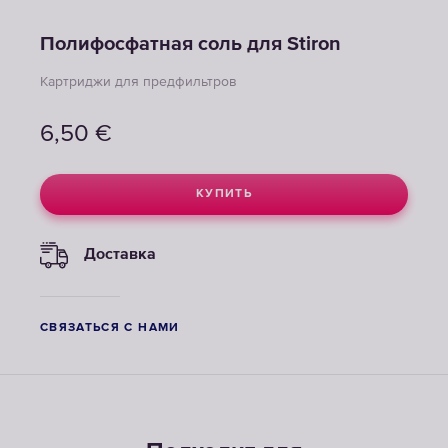
Полифосфатная соль для Stiron
Картриджи для предфильтров
6,50
€
КУПИТЬ
Доставка
СВЯЗАТЬСЯ С НАМИ