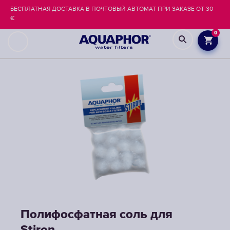
БЕСПЛАТНАЯ ДОСТАВКА В ПОЧТОВЫЙ АВТОМАТ ПРИ ЗАКАЗЕ ОТ 30
€
0
Полифосфатная соль для