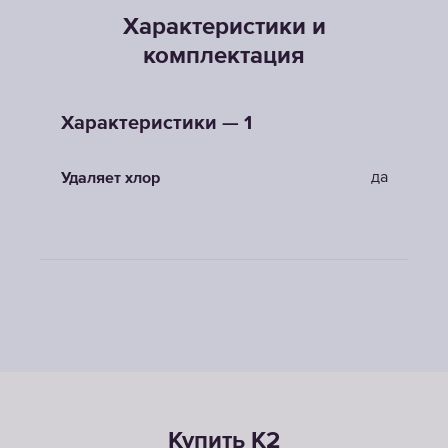
Характеристики и
комплектация
Характеристики — 1
да
Удаляет хлор
Купить K2