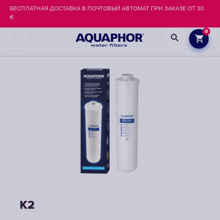
БЕСПЛАТНАЯ ДОСТАВКА В ПОЧТОВЫЙ АВТОМАТ ПРИ ЗАКАЗЕ ОТ 30
€
0
K2