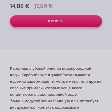
14,88
€
17,50
€
КУПИТЬ
Картридж глубокой очистки водопроводной
воды. Карбонблок с Aqualen™захватывает и
надежно задерживает тяжелые металлы и другие
опасные примеси, которые чаще всего
встречаются в водопроводной воде.
Замена модулей займет 1 минуту и не потребует
инструментов, контакт с содержимым