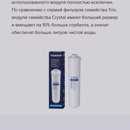
использованного модуля полностью исключен.
По сравнению с серией фильтров семейства Trio,
модули семейства Crystal имеют больший размер
и вмещают на 10% больше сорбента, а значит
обеспечат больше литров чистой воды.