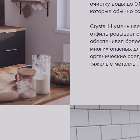
очистку воды до 0
которые обычно со
Crystal H уменьшае
отфильтровывает о
обеспечивая более
многих опасных дл
органические соед
тяжелые металлы.