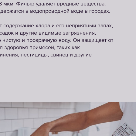
,8 мкм. Фильтр удаляет вредные вещества,
держатся в водопроводной воде в городах.
т содержание хлора и его неприятный запах,
садок и другие видимые загрязнения,
 чистую и прозрачную воду. Он защищает от
я здоровья примесей, таких как
инения, пестициды, свинец и другие