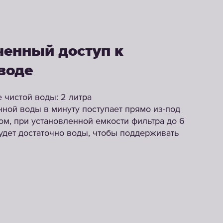
енный доступ к
воде
 чистой воды: 2 литра
ной воды в минуту поступает прямо из-под
ом, при установленной емкости фильтра до 6
будет достаточно воды, чтобы поддерживать