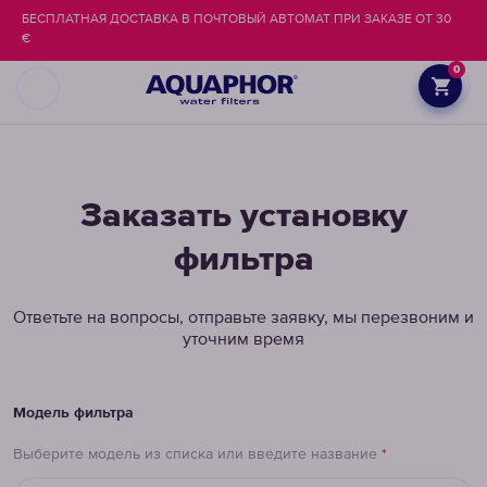
БЕСПЛАТНАЯ ДОСТАВКА В ПОЧТОВЫЙ АВТОМАТ ПРИ ЗАКАЗЕ ОТ 30
€
0
Заказать установку
фильтра
Ответьте на вопросы, отправьте заявку, мы перезвоним и
уточним время
Модель фильтра
Выберите модель из списка или введите название
*