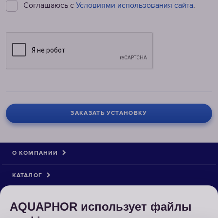
Соглашаюсь с
Условиями использования сайта
.
ЗАКАЗАТЬ УСТАНОВКУ
О КОМПАНИИ
КАТАЛОГ
РЕШЕНИЯ
AQUAPHOR использует файлы