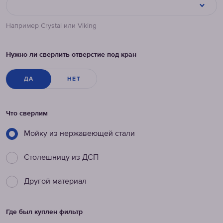
Например Crystal или Viking
Нужно ли сверлить отверстие под кран
ДА
НЕТ
Что сверлим
Мойку из нержавеющей стали
Столешницу из ДСП
Другой материал
Где был куплен фильтр