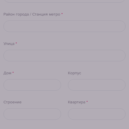
Район города / Станция метро
*
Улица
*
Дом
*
Корпус
Строение
Квартира
*