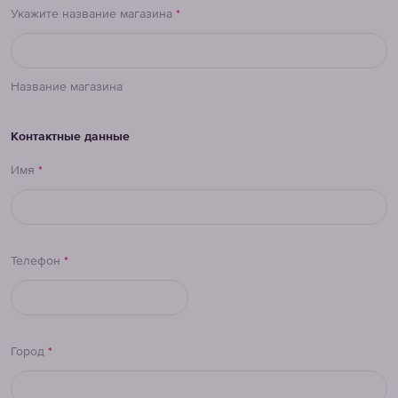
Укажите название магазина
*
Название магазина
Контактные данные
Имя
*
Телефон
*
Город
*