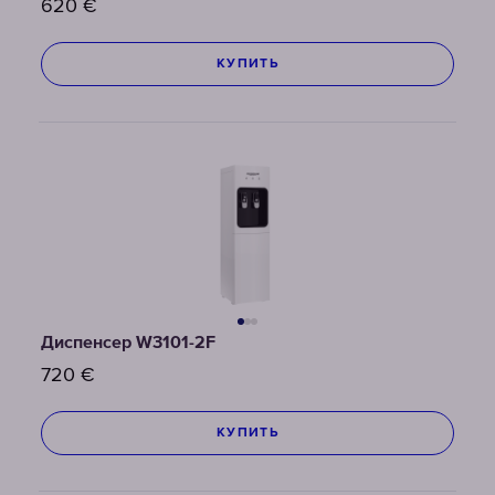
620
€
КУПИТЬ
Диспенсер W3101-2F
720
€
КУПИТЬ