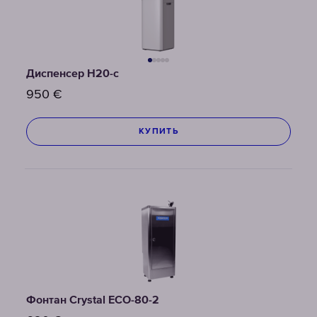
Диспенсер H20-c
950
€
КУПИТЬ
Фонтан Crystal ECO-80-2