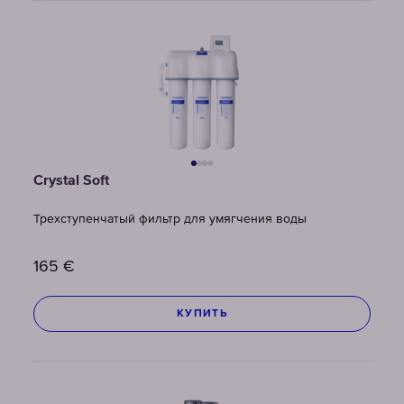
Crystal Soft
Трехступенчатый фильтр для умягчения воды
165
€
КУПИТЬ