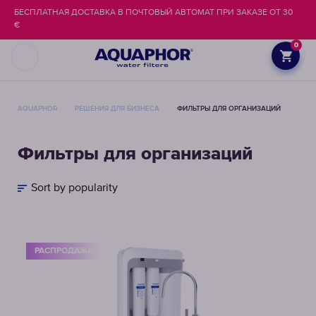
БЕСПЛАТНАЯ ДОСТАВКА В ПОЧТОВЫЙ АВТОМАТ ПРИ ЗАКАЗЕ ОТ 30
€
0
AQUAPHOR
РЕШЕНИЯ ДЛЯ БИЗНЕСА
ФИЛЬТРЫ ДЛЯ ОРГАНИЗАЦИЙ
Фильтры для организаций
Sort by popularity
РАСПРОДАЖА