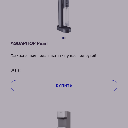
AQUAPHOR Pearl
Газированная вода и напитки у вас под рукой
79
€
КУПИТЬ