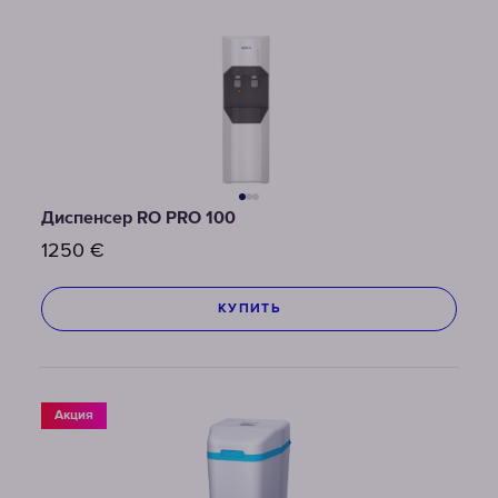
Диспенсер RO PRO 100
1250
€
КУПИТЬ
Акция