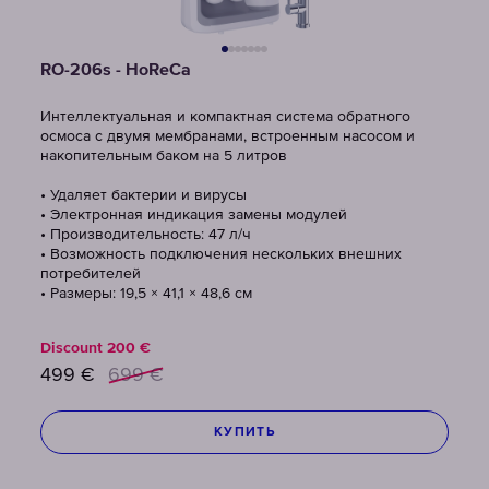
RO-206s - HoReCa
Интеллектуальная и компактная система обратного
осмоса с двумя мембранами, встроенным насосом и
накопительным баком на 5 литров
• Удаляет бактерии и вирусы
• Электронная индикация замены модулей
• Производительность: 47 л/ч
• Возможность подключения нескольких внешних
потребителей
• Размеры: 19,5 × 41,1 × 48,6 см
Discount
200
€
499
€
699
€
КУПИТЬ