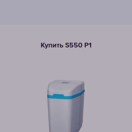
Купить S550 P1