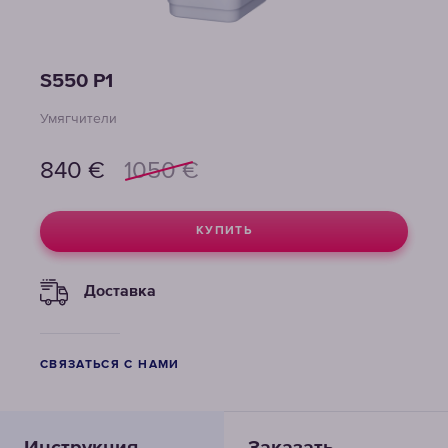
S550 P1
Умягчители
840
€
1050
€
КУПИТЬ
Доставка
СВЯЗАТЬСЯ С НАМИ
Инструкция
Заказать