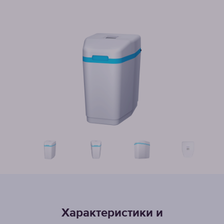
Характеристики и