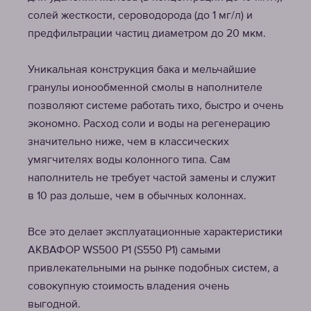
солей жесткости, сероводорода (до 1 мг/л) и
предфильтрации частиц диаметром до 20 мкм.
Уникальная конструкция бака и мельчайшие
гранулы ионообменной смолы в наполнителе
позволяют системе работать тихо, быстро и очень
экономно. Расход соли и воды на регенерацию
значительно ниже, чем в классических
умягчителях воды колонного типа. Сам
наполнитель не требует частой замены и служит
в 10 раз дольше, чем в обычных колоннах.
Все это делает эксплуатационные характеристики
АКВАФОР WS500 P1 (S550 P1) самыми
привлекательными на рынке подобных систем, а
совокупную стоимость владения очень
выгодной.