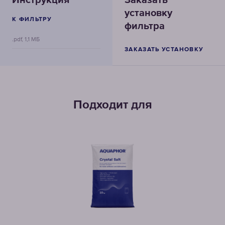
установку
К ФИЛЬТРУ
фильтра
.pdf, 1,1 МБ
ЗАКАЗАТЬ УСТАНОВКУ
Подходит для