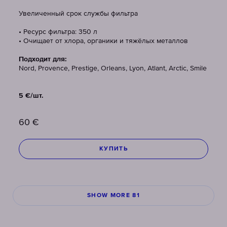
Увеличенный срок службы фильтра
• Ресурс фильтра: 350 л
• Очищает от хлора, органики и тяжёлых металлов
Подходит для:
Nord, Provence, Prestige, Orleans, Lyon, Atlant, Arctic, Smile
5 €/шт.
60
€
КУПИТЬ
SHOW MORE 81