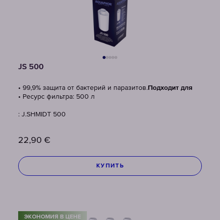
JS 500
• 99,9% защита от бактерий и паразитов.
Подходит для
• Ресурс фильтра: 500 л
: J.SHMIDT 500
22,90
€
КУПИТЬ
ЭКОНОМИЯ В ЦЕНЕ