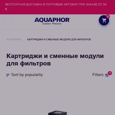
БЕСПЛАТНАЯ ДОСТАВКА В ПОЧТОВЫЙ АВТОМАТ ПРИ ЗАКАЗЕ ОТ 30
€
0
AQUAPHOR
КАРТРИДЖИ И СМЕННЫЕ МОДУЛИ ДЛЯ ФИЛЬТРОВ
Картриджи и сменные модули
для фильтров
1
Sort by popularity
Filters