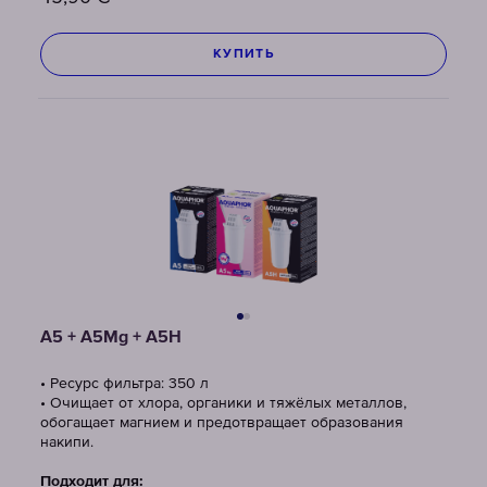
КУПИТЬ
A5 + A5Mg + A5H
• Ресурс фильтра: 350 л
• Очищает от хлора, органики и тяжёлых металлов,
обогащает магнием и предотвращает образования
накипи.
Подходит для: