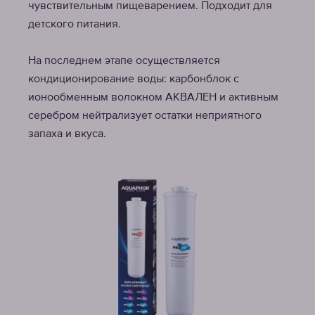
чувствительным пищеварением. Подходит для
детского питания.
На последнем этапе осуществляется
кондиционирование воды: карбонблок с
ионообменным волокном АКВАЛЕН и активным
серебром нейтрализует остатки неприятного
запаха и вкуса.