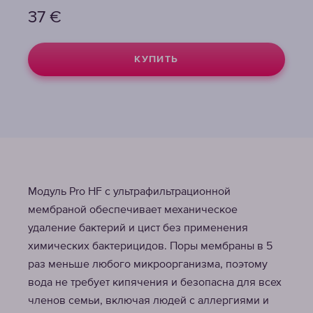
37
€
КУПИТЬ
Модуль Pro НF с ультрафильтрационной
мембраной обеспечивает механическое
удаление бактерий и цист без применения
химических бактерицидов. Поры мембраны в 5
раз меньше любого микроорганизма, поэтому
вода не требует кипячения и безопасна для всех
членов семьи, включая людей с аллергиями и