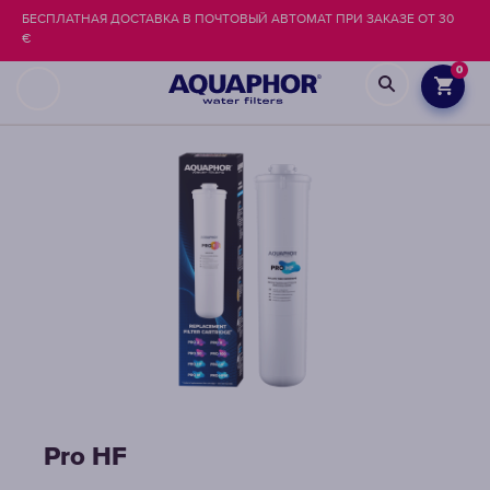
БЕСПЛАТНАЯ ДОСТАВКА В ПОЧТОВЫЙ АВТОМАТ ПРИ ЗАКАЗЕ ОТ 30
€
0
Pro НF