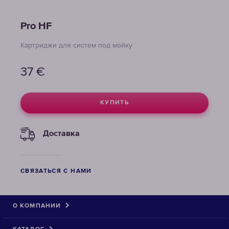
Pro НF
Картриджи для систем под мойку
37
€
КУПИТЬ
Доставка
СВЯЗАТЬСЯ С НАМИ
О КОМПАНИИ