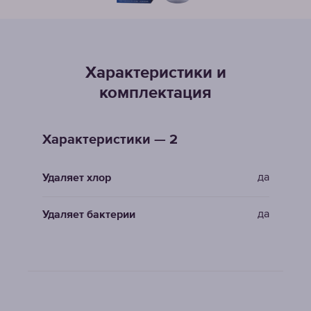
Характеристики и
комплектация
Характеристики — 2
да
Удаляет хлор
да
Удаляет бактерии