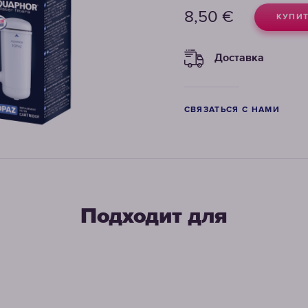
8,50
€
КУПИ
Доставка
СВЯЗАТЬСЯ С НАМИ
Подходит для