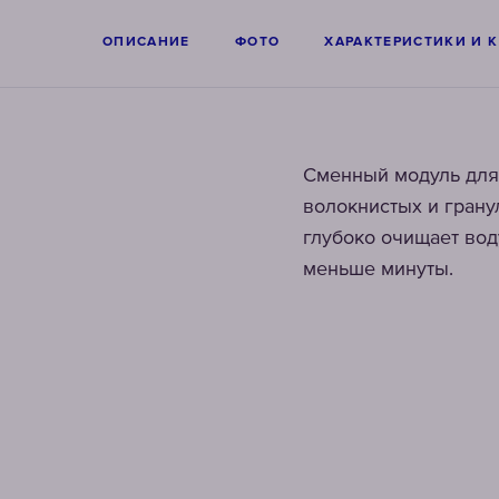
ОПИСАНИЕ
ФОТО
ХАРАКТЕРИСТИКИ И 
Сменный модуль для
волокнистых и грану
глубоко очищает вод
меньше минуты.