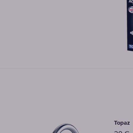
Topaz