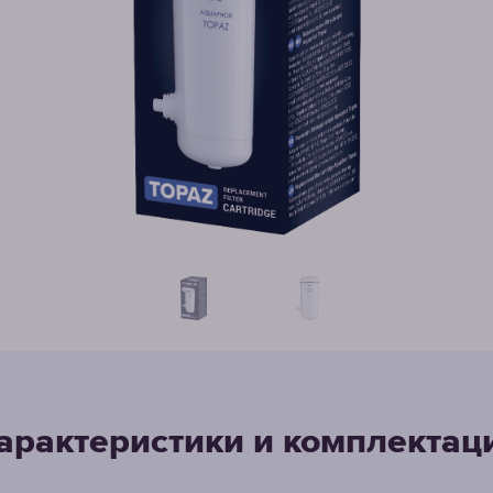
арактеристики и комплектац