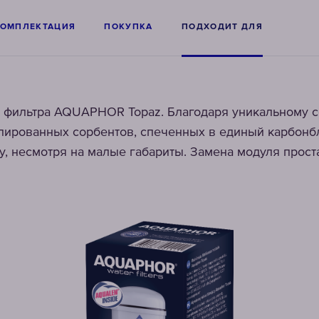
КОМПЛЕКТАЦИЯ
ПОКУПКА
ПОДХОДИТ ДЛЯ
 фильтра AQUAPHOR Topaz. Благодаря уникальному 
лированных сорбентов, спеченных в единый карбонбл
у, несмотря на малые габариты. Замена модуля прост