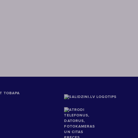
Т ТОВАРА