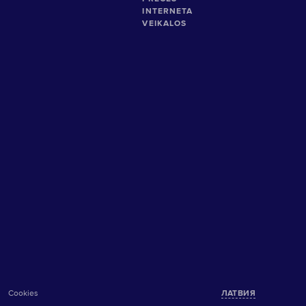
Cookies
ЛАТВИЯ