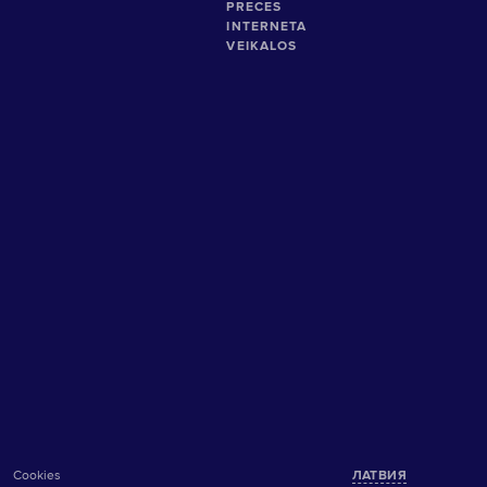
Cookies
ЛАТВИЯ