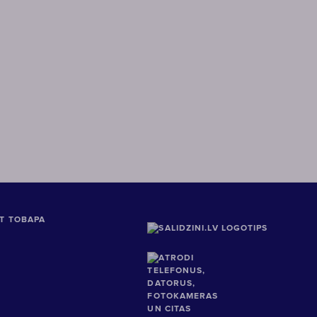
Т ТОВАРА