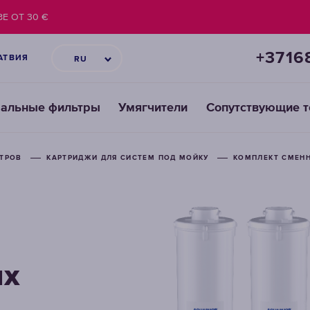
Е ОТ 30 €
+3716
АТВИЯ
RU
ральные фильтры
Умягчители
Сопутствующие 
ЬТРОВ
КАРТРИДЖИ ДЛЯ СИСТЕМ ПОД МОЙКУ
КОМПЛЕКТ СМЕНН
ых