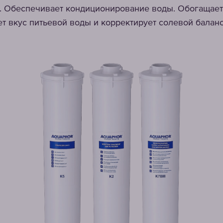
*. Обеспечивает кондиционирование воды. Обогащае
т вкус питьевой воды и корректирует солевой баланс