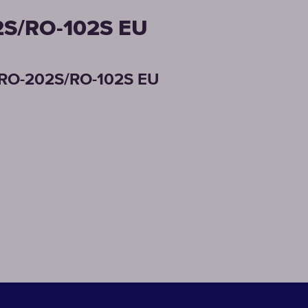
2S/RO-102S EU
RO-202S/RO-102S EU