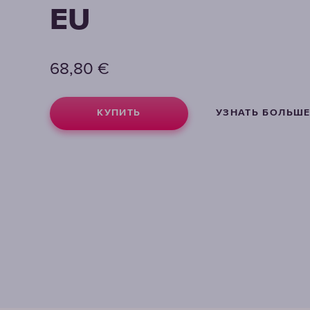
EU
68,80
€
КУПИТЬ
УЗНАТЬ БОЛЬШ