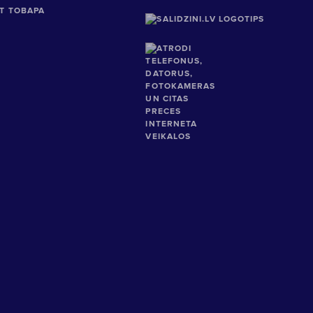
Т ТОВАРА