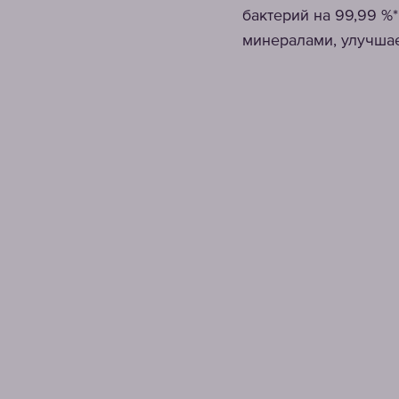
бактерий на 99,99 %
минералами, улучшае