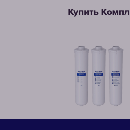
Купить Компл