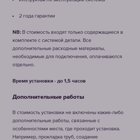
Инструктаж по эксплуатации системы
2 года гарантии
NB:
В стоимость входят только содержащиеся в
комплекте с системой детали. Все
дополнительные расходные материалы,
необходимые для подключения, оплачиваются
отдельно.
Время установки - до 1,5 часов
Дополнительные работы
В стоимость установки не включены какие-либо
дополнительные работы, связанные с
особенностями места, где проходит установка.
Например, прокладка труб, создание