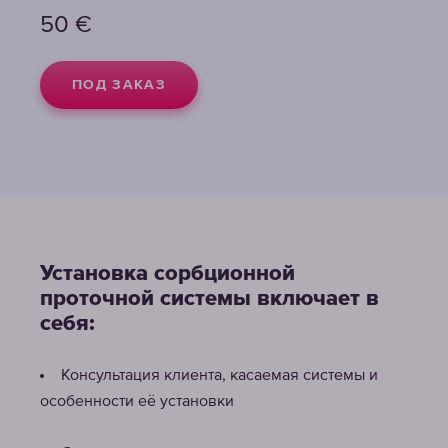
50
€
ПОД ЗАКАЗ
Установка сорбционной
проточной системы включает в
себя:
Консультация клиента, касаемая системы и
особенности её установки