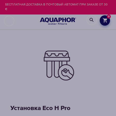
БЕСПЛАТНАЯ ДОСТАВКА В ПОЧТОВЫЙ АВТОМАТ ПРИ ЗАКАЗЕ ОТ 30
€
0
Установка Eco H Pro