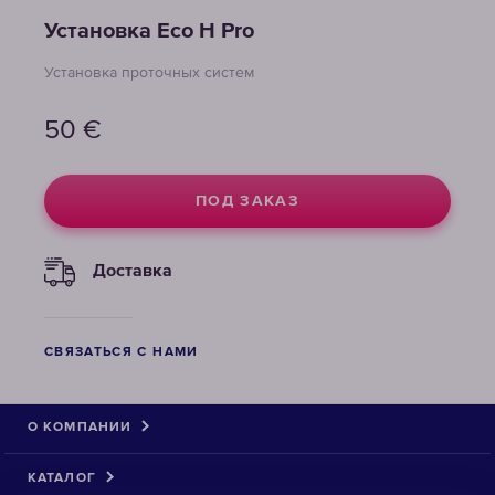
Установка Eco H Pro
Установка проточных систем
50
€
ПОД ЗАКАЗ
Доставка
СВЯЗАТЬСЯ С НАМИ
О КОМПАНИИ
КАТАЛОГ