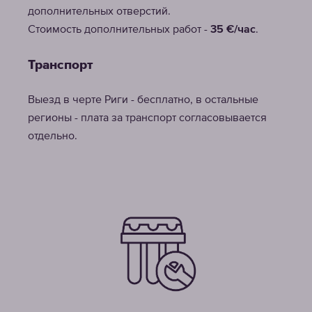
дополнительных отверстий.
Стоимость дополнительных работ -
35 €/час
.
Транспорт
Выезд в черте Риги - бесплатно, в остальные
регионы - плата за транспорт согласовывается
отдельно.