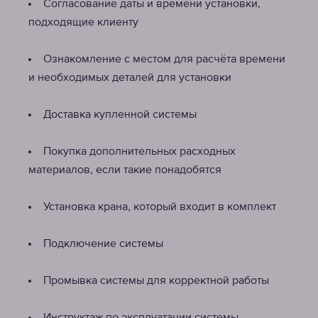
Согласование даты и времени установки,
подходящие клиенту
Ознакомление с местом для расчёта времени
и необходимых деталей для установки
Доставка купленной системы
Покупка дополнительных расходных
материалов, если такие понадобятся
Установка крана, который входит в комплект
Подключение системы
Промывка системы для корректной работы