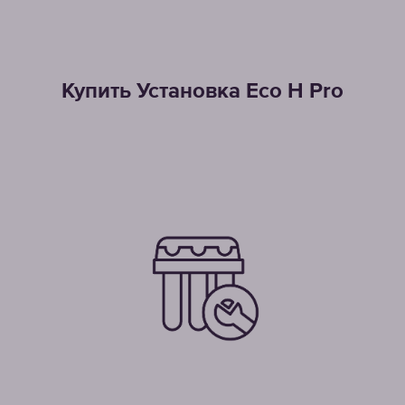
Купить Установка Eco H Pro